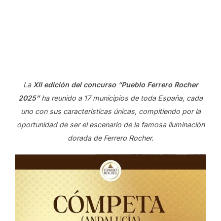
La
XII edición del concurso “Pueblo Ferrero Rocher
2025”
ha reunido a 17 municipios de toda España, cada
uno con sus características únicas, compitiendo por la
oportunidad de ser el escenario de la famosa iluminación
dorada de Ferrero Rocher.