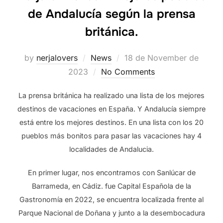
de Andalucía según la prensa
británica.
Posted
by
nerjalovers
News
18 de November de
on
2023
No Comments
La prensa británica ha realizado una lista de los mejores
destinos de vacaciones en España. Y Andalucía siempre
está entre los mejores destinos. En una lista con los 20
pueblos más bonitos para pasar las vacaciones hay 4
localidades de Andalucia.
En primer lugar, nos encontramos con Sanlúcar de
Barrameda, en Cádiz. fue Capital Española de la
Gastronomía en 2022, se encuentra localizada frente al
Parque Nacional de Doñana y junto a la desembocadura