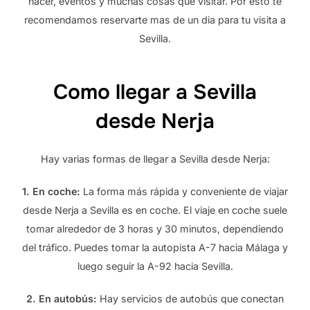
hacer, eventos y muchas cosas que visitar. Por esto te
recomendamos reservarte mas de un dia para tu visita a
Sevilla.
Como llegar a Sevilla
desde Nerja
Hay varias formas de llegar a Sevilla desde Nerja:
1. En coche:
La forma más rápida y conveniente de viajar
desde Nerja a Sevilla es en coche. El viaje en coche suele
tomar alrededor de 3 horas y 30 minutos, dependiendo
del tráfico. Puedes tomar la autopista A-7 hacia Málaga y
luego seguir la A-92 hacia Sevilla.
2. En autobús:
Hay servicios de autobús que conectan