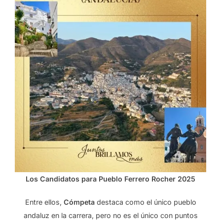
Los Candidatos para Pueblo Ferrero Rocher 2025
Entre ellos,
Cómpeta
destaca como el único pueblo
andaluz en la carrera, pero no es el único con puntos