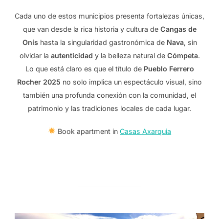
Cada uno de estos municipios presenta fortalezas únicas,
que van desde la rica historia y cultura de
Cangas de
Onís
hasta la singularidad gastronómica de
Nava
, sin
olvidar la
autenticidad
y la belleza natural de
Cómpeta
.
Lo que está claro es que el título de
Pueblo Ferrero
Rocher 2025
no solo implica un espectáculo visual, sino
también una profunda conexión con la comunidad, el
patrimonio y las tradiciones locales de cada lugar.
Book apartment in
Casas Axarquia