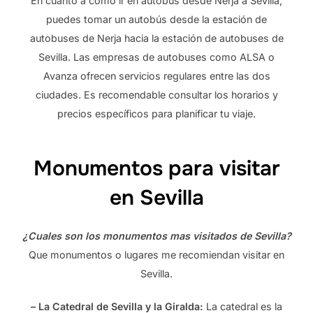
En cuanto a cómo ir en autobús desde Nerja a Sevilla,
puedes tomar un autobús desde la estación de
autobuses de Nerja hacia la estación de autobuses de
Sevilla. Las empresas de autobuses como ALSA o
Avanza ofrecen servicios regulares entre las dos
ciudades. Es recomendable consultar los horarios y
precios específicos para planificar tu viaje.
Monumentos para visitar
en Sevilla
¿Cuales son los monumentos mas visitados de Sevilla?
Que monumentos o lugares me recomiendan visitar en
Sevilla.
– La Catedral de Sevilla y la Giralda:
La catedral es la