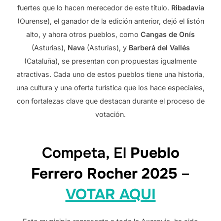
fuertes que lo hacen merecedor de este título.
Ribadavia
(Ourense), el ganador de la edición anterior, dejó el listón
alto, y ahora otros pueblos, como
Cangas de Onís
(Asturias),
Nava
(Asturias), y
Barberá del Vallés
(Cataluña), se presentan con propuestas igualmente
atractivas. Cada uno de estos pueblos tiene una historia,
una cultura y una oferta turística que los hace especiales,
con fortalezas clave que destacan durante el proceso de
votación.
Competa, El
Pueblo
Ferrero Rocher 2025
–
VOTAR AQUI