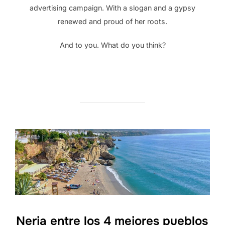
advertising campaign. With a slogan and a gypsy
renewed and proud of her roots.
And to you. What do you think?
Nerja entre los 4 mejores pueblos