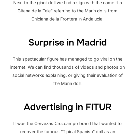
Next to the giant doll we find a sign with the name “La
Gitana de la Tele” referring to the Marin dolls from
Chiclana de la Frontera in Andalucia.
Surprise in Madrid
This spectacular figure has managed to go viral on the
internet. We can find thousands of videos and photos on
social networks explaining, or giving their evaluation of
the Marin doll.
Advertising in FITUR
It was the Cervezas Cruzcampo brand that wanted to
recover the famous “Tipical Spanish” doll as an