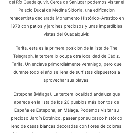
del Río Guadalquivir. Cerca de Sanlucar podemos visitar el
Palacio Ducal de Medina Sidonia, una edificación
renacentista declarada Monumento Histórico-Artístico en
1978 con patios y jardines preciosos y unas imperdibles
vistas del Guadalquivir.
Tarifa, esta es la primera posición de la lista de The
Telegraph, la tercera lo ocupa otra localidad de Cádiz,
Tarifa. Un enclave primordialmente veraniego, pero que
durante todo el año se llena de surfistas dispuestos a
aprovechar sus playas.
Estepona (Málaga). La tercera localidad andaluza que
aparece en la lista de los 20 pueblos más bonitos de
España es Estepona, en Málaga. Podemos visitar su
precioso Jardín Botánico, pasear por su casco histórico
lleno de casas blancas decoradas con flores de colores,