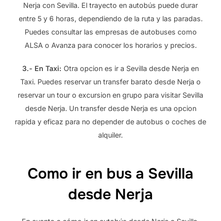
Nerja con Sevilla. El trayecto en autobús puede durar
entre 5 y 6 horas, dependiendo de la ruta y las paradas.
Puedes consultar las empresas de autobuses como
ALSA o Avanza para conocer los horarios y precios.
3.- En Taxi:
Otra opcion es ir a Sevilla desde Nerja en
Taxi. Puedes reservar un transfer barato desde Nerja o
reservar un tour o excursion en grupo para visitar Sevilla
desde Nerja. Un transfer desde Nerja es una opcion
rapida y eficaz para no depender de autobus o coches de
alquiler.
Como ir en bus a Sevilla
desde Nerja