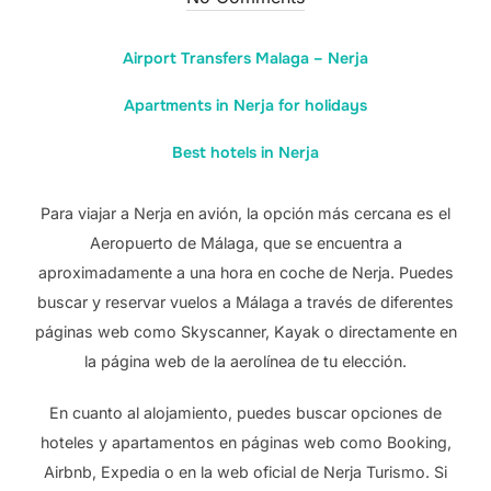
Airport Transfers Malaga – Nerja
Apartments in Nerja for holidays
Best hotels in Nerja
Para viajar a Nerja en avión, la opción más cercana es el
Aeropuerto de Málaga, que se encuentra a
aproximadamente a una hora en coche de Nerja. Puedes
buscar y reservar vuelos a Málaga a través de diferentes
páginas web como Skyscanner, Kayak o directamente en
la página web de la aerolínea de tu elección.
En cuanto al alojamiento, puedes buscar opciones de
hoteles y apartamentos en páginas web como Booking,
Airbnb, Expedia o en la web oficial de Nerja Turismo. Si