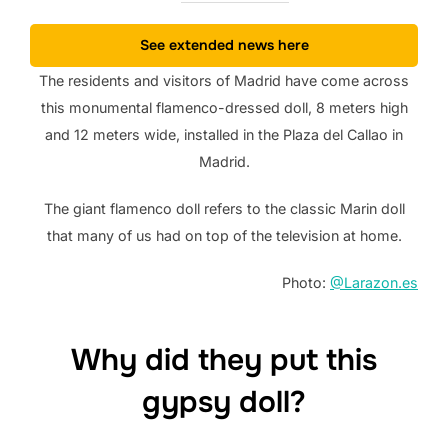
See extended news here
The residents and visitors of Madrid have come across
this monumental flamenco-dressed doll, 8 meters high
and 12 meters wide, installed in the Plaza del Callao in
Madrid.
The giant flamenco doll refers to the classic Marin doll
that many of us had on top of the television at home.
Photo:
@Larazon.es
Why did they put this
gypsy doll?