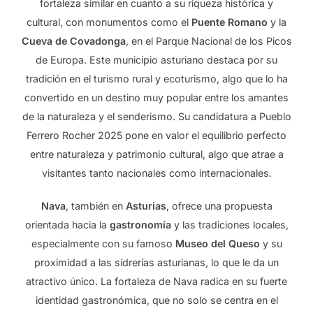
fortaleza similar en cuanto a su riqueza histórica y
cultural, con monumentos como el
Puente Romano
y la
Cueva de Covadonga
, en el Parque Nacional de los Picos
de Europa. Este municipio asturiano destaca por su
tradición en el turismo rural y ecoturismo, algo que lo ha
convertido en un destino muy popular entre los amantes
de la naturaleza y el senderismo. Su candidatura a Pueblo
Ferrero Rocher 2025 pone en valor el equilibrio perfecto
entre naturaleza y patrimonio cultural, algo que atrae a
visitantes tanto nacionales como internacionales.
Nava
, también en
Asturias
, ofrece una propuesta
orientada hacia la
gastronomía
y las tradiciones locales,
especialmente con su famoso
Museo del Queso
y su
proximidad a las sidrerías asturianas, lo que le da un
atractivo único. La fortaleza de Nava radica en su fuerte
identidad gastronómica, que no solo se centra en el