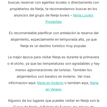
buscas reservar con agentes locales o directamente con
propietarios de Nerja, te recomendamos buscar en los
anuncios del grupo de Nerja lovers –
Nerja Lovers
Properties
Es recomendable planificar con antelación la reserva del
alojamiento, especialmente en temporada alta, ya que
Nerja es un destino turístico muy popular.
La mejor época para visitar Nerja es durante la primavera
o el otoño, ya que las temperaturas son agradables y hay
menos aglomeraciones de turistas. Tambien los
alojamientos son baratos en invierno. Ver mas
informacion aqui:
Nerja en invierno
o tambien aqui,
Nerja
en Verano
Algunos de los lugares que puedes visitar en Nerja son la
Cueva de Nerja, el Balcón de Europa, las playas de