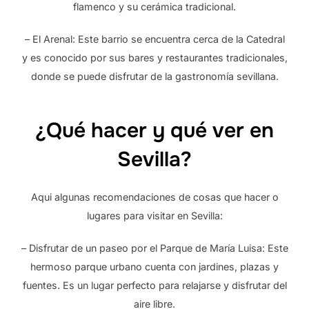
flamenco y su cerámica tradicional.
– El Arenal: Este barrio se encuentra cerca de la Catedral
y es conocido por sus bares y restaurantes tradicionales,
donde se puede disfrutar de la gastronomía sevillana.
¿Qué hacer y qué ver en
Sevilla?
Aqui algunas recomendaciones de cosas que hacer o
lugares para visitar en Sevilla:
– Disfrutar de un paseo por el Parque de María Luisa: Este
hermoso parque urbano cuenta con jardines, plazas y
fuentes. Es un lugar perfecto para relajarse y disfrutar del
aire libre.