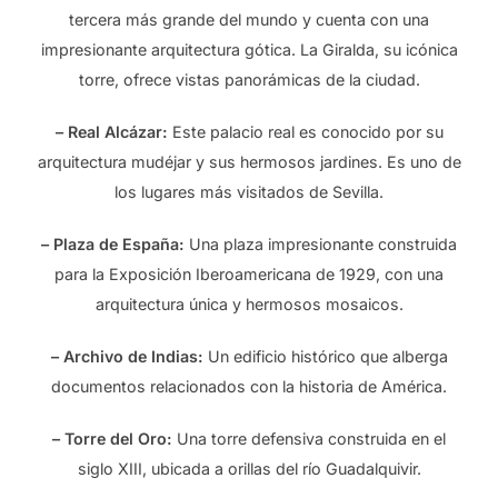
tercera más grande del mundo y cuenta con una
impresionante arquitectura gótica. La Giralda, su icónica
torre, ofrece vistas panorámicas de la ciudad.
– Real Alcázar:
Este palacio real es conocido por su
arquitectura mudéjar y sus hermosos jardines. Es uno de
los lugares más visitados de Sevilla.
– Plaza de España:
Una plaza impresionante construida
para la Exposición Iberoamericana de 1929, con una
arquitectura única y hermosos mosaicos.
– Archivo de Indias:
Un edificio histórico que alberga
documentos relacionados con la historia de América.
– Torre del Oro:
Una torre defensiva construida en el
siglo XIII, ubicada a orillas del río Guadalquivir.