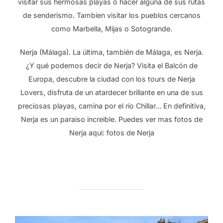
visitar sus hermosas playas o hacer alguna de sus rutas
de senderismo. Tambien visitar los pueblos cercanos
como Marbella, Mijas o Sotogrande.
Nerja (Málaga). La última, también de Málaga, es Nerja.
¿Y qué podemos decir de Nerja? Visita el Balcón de
Europa, descubre la ciudad con los tours de Nerja
Lovers, disfruta de un atardecer brillante en una de sus
preciosas playas, camina por el río Chillar… En definitiva,
Nerja es un paraiso increible. Puedes ver mas fotos de
Nerja aqui: fotos de Nerja