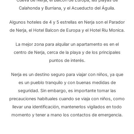
Calahonda y Burriana, y el Acueducto del Águila.
Algunos hoteles de 4 y 5 estrellas en Nerja son el Parador
de Nerja, el Hotel Balcon de Europa y el Hotel Riu Monica.
La mejor zona para alquilar un apartamento es en el
centro de Nerja, cerca de la playa y de los principales
puntos de interés.
Nerja es un destino seguro para viajar con niños, ya que
es un pueblo tranquilo y con buenas medidas de
seguridad. Sin embargo, es importante tomar las
precauciones habituales cuando se viaja con niños, como
llevar una identificación, mantenerlos vigilados en todo
momento y tener a mano los contactos de emergencia.