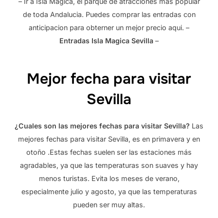
– Ir a Isla Magica, el parque de atracciones mas popular
de toda Andalucia. Puedes comprar las entradas con
anticipacion para obterner un mejor precio aqui. –
Entradas Isla Magica Sevilla
–
Mejor fecha para visitar
Sevilla
¿Cuales son las mejores fechas para visitar Sevilla?
Las
mejores fechas para visitar Sevilla, es en primavera y en
otoño .Estas fechas suelen ser las estaciones más
agradables, ya que las temperaturas son suaves y hay
menos turistas. Evita los meses de verano,
especialmente julio y agosto, ya que las temperaturas
pueden ser muy altas.