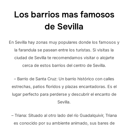
Los barrios mas famosos
de Sevilla
En Sevilla hay zonas muy populares donde los famosos y
la farandula se pasean entre los turistas. Si visitas la
ciudad de Sevilla te recomendamos visitar o alojarte
cerca de estos barrios del centro de Sevilla.
– Barrio de Santa Cruz: Un barrio histórico con calles
estrechas, patios floridos y plazas encantadoras. Es el
lugar perfecto para perderse y descubrir el encanto de
Sevilla.
– Triana: Situado al otro lado del río Guadalquivir, Triana
es conocido por su ambiente animado, sus bares de