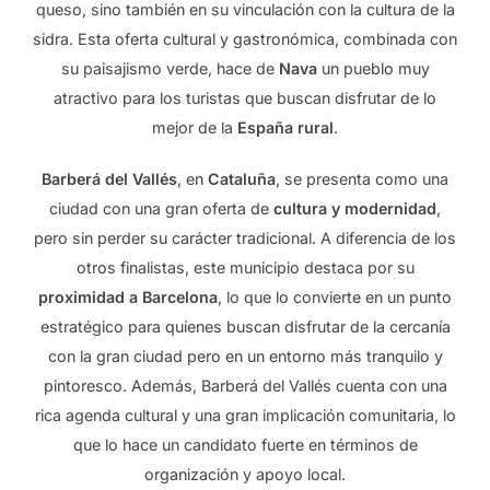
queso, sino también en su vinculación con la cultura de la
sidra. Esta oferta cultural y gastronómica, combinada con
su paisajismo verde, hace de
Nava
un pueblo muy
atractivo para los turistas que buscan disfrutar de lo
mejor de la
España rural
.
Barberá del Vallés
, en
Cataluña
, se presenta como una
ciudad con una gran oferta de
cultura y modernidad
,
pero sin perder su carácter tradicional. A diferencia de los
otros finalistas, este municipio destaca por su
proximidad a Barcelona
, lo que lo convierte en un punto
estratégico para quienes buscan disfrutar de la cercanía
con la gran ciudad pero en un entorno más tranquilo y
pintoresco. Además, Barberá del Vallés cuenta con una
rica agenda cultural y una gran implicación comunitaria, lo
que lo hace un candidato fuerte en términos de
organización y apoyo local.