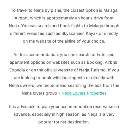
To travel to Nerja by plane, the closest option is Malaga
Airport, which is approximately an hour’s drive from
Nerja. You can search and book flights to Malaga through
different websites such as Skyscanner, Kayak or directly
on the website of the airline of your choice.
As for accommodation, you can search for hotel and
apartment options on websites such as Booking, Airbnb,
Expedia or on the official website of Nerja Turismo. If you
are looking to book with local agents or directly with
Nerja owners, we recommend searching the ads from the
Nerja lovers group –
Nerja Lovers Properties
It is advisable to plan your accommodation reservation in
advance, especially in high season, as Nerja is a very
popular tourist destination.