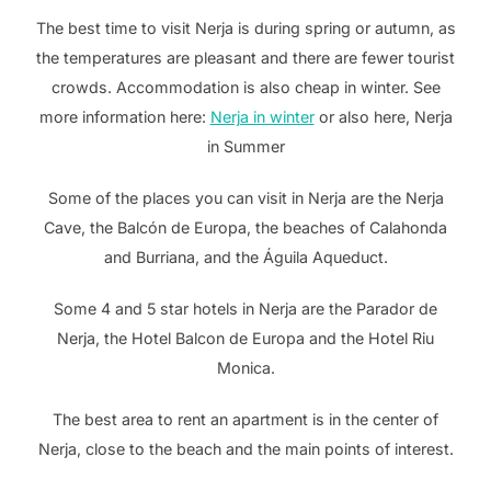
The best time to visit Nerja is during spring or autumn, as
the temperatures are pleasant and there are fewer tourist
crowds. Accommodation is also cheap in winter. See
more information here:
Nerja in winter
or also here, Nerja
in Summer
Some of the places you can visit in Nerja are the Nerja
Cave, the Balcón de Europa, the beaches of Calahonda
and Burriana, and the Águila Aqueduct.
Some 4 and 5 star hotels in Nerja are the Parador de
Nerja, the Hotel Balcon de Europa and the Hotel Riu
Monica.
The best area to rent an apartment is in the center of
Nerja, close to the beach and the main points of interest.