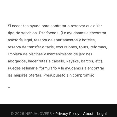
Si necesitas ayuda para contratar o reservar cualquier
tipo de servicios. Escríbenos. (Le ayudamos a encontrar
asesoría legal, reserva de apartamentos y hoteles,
reserva de transfer o taxis, excursiones, tours, reformas,
limpieza de piscinas y mantenimiento de jardines,
abogados, hacer rutas a caballo, kayaks, barcos, etc).
Puedes rellenar el formulario y le ayudamos a encontrar
las mejores ofertas. Presupuesto sin compromiso.
–
© 2026 NERJALOVERS -
Privacy Policy
-
About
-
Legal