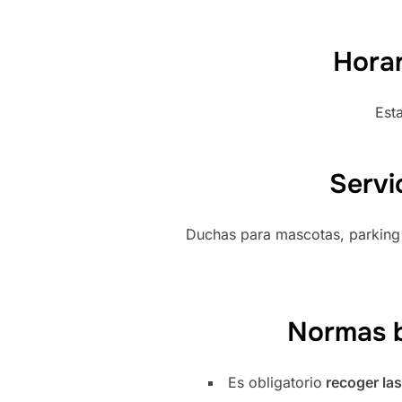
Horar
Esta
Servi
Duchas para mascotas, parking 
Normas b
Es obligatorio
recoger las