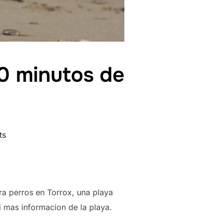
10 minutos de
ts
a perros en Torrox, una playa
 mas informacion de la playa.