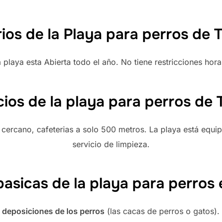
ios de la Playa para perros de 
 playa esta Abierta todo el año. No tiene restricciones hora
cios de la playa para perros de 
cercano, cafeterias a solo 500 metros. La playa está equi
servicio de limpieza.
asicas de la playa para perros 
 deposiciones de los perros
(las cacas de perros o gatos).