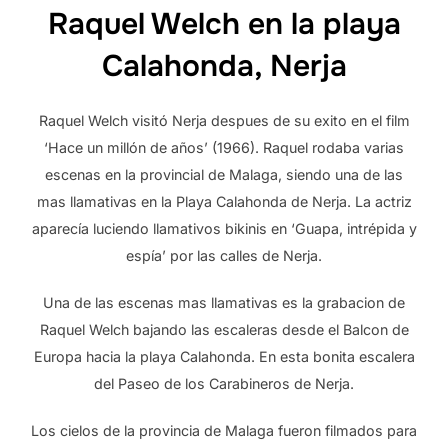
Raquel Welch en la playa
Calahonda, Nerja
Raquel Welch visitó Nerja despues de su exito en el film
‘Hace un millón de años’ (1966). Raquel rodaba varias
escenas en la provincial de Malaga, siendo una de las
mas llamativas en la Playa Calahonda de Nerja. La actriz
aparecía luciendo llamativos bikinis en ‘Guapa, intrépida y
espía’ por las calles de Nerja.
Una de las escenas mas llamativas es la grabacion de
Raquel Welch bajando las escaleras desde el Balcon de
Europa hacia la playa Calahonda. En esta bonita escalera
del Paseo de los Carabineros de Nerja.
Los cielos de la provincia de Malaga fueron filmados para