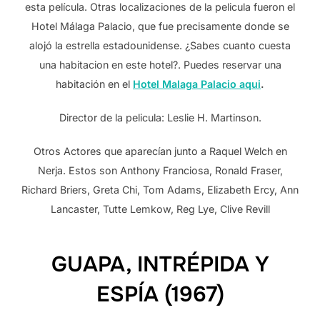
esta película. Otras localizaciones de la pelicula fueron el
Hotel Málaga Palacio, que fue precisamente donde se
alojó la estrella estadounidense. ¿Sabes cuanto cuesta
una habitacion en este hotel?. Puedes reservar una
habitación en el
Hotel Malaga Palacio aqui
.
Director de la pelicula: Leslie H. Martinson.
Otros Actores que aparecían junto a Raquel Welch en
Nerja. Estos son Anthony Franciosa, Ronald Fraser,
Richard Briers, Greta Chi, Tom Adams, Elizabeth Ercy, Ann
Lancaster, Tutte Lemkow, Reg Lye, Clive Revill
GUAPA, INTRÉPIDA Y
ESPÍA (1967)