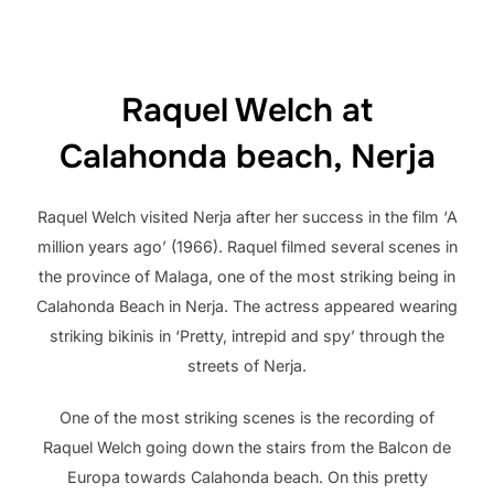
Raquel Welch at
Calahonda beach, Nerja
Raquel Welch visited Nerja after her success in the film ‘A
million years ago’ (1966). Raquel filmed several scenes in
the province of Malaga, one of the most striking being in
Calahonda Beach in Nerja. The actress appeared wearing
striking bikinis in ‘Pretty, intrepid and spy’ through the
streets of Nerja.
One of the most striking scenes is the recording of
Raquel Welch going down the stairs from the Balcon de
Europa towards Calahonda beach. On this pretty