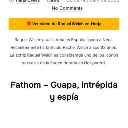
on
No Comments
Ver video de Raquel Welch en Nerja
Raquel Welch y su historia en España ligada a Nerja.
Recientemente ha fallecido Rachel Welch a sus 82 años.
La actriz Raquel Welch es considerada uno de los iconos
sexuales de la época dorada en Hollywood.
Fathom – Guapa, intrépida
y espía