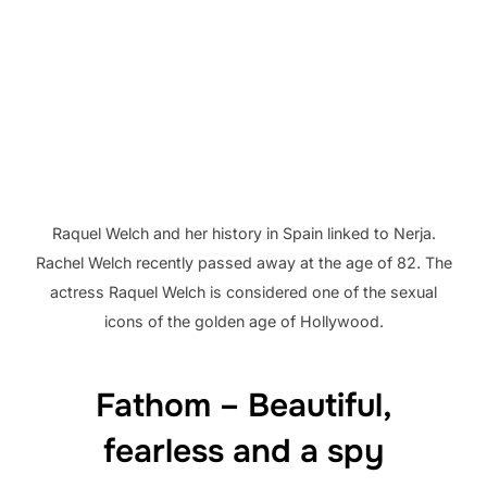
Raquel Welch and her history in Spain linked to Nerja.
Rachel Welch recently passed away at the age of 82. The
actress Raquel Welch is considered one of the sexual
icons of the golden age of Hollywood.
Fathom – Beautiful,
fearless and a spy