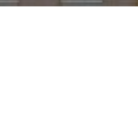
Ver video del Balcón de Europa en Navidad