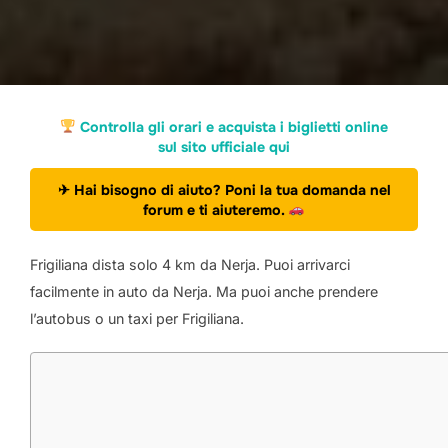
Controlla gli orari e acquista i biglietti online
sul sito ufficiale
qui
✈ Hai bisogno di aiuto? Poni la tua domanda nel
forum e ti aiuteremo.
Frigiliana dista solo 4 km da Nerja. Puoi arrivarci
facilmente in auto da Nerja. Ma puoi anche prendere
l’autobus o un taxi per Frigiliana.