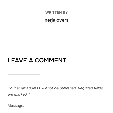
WRITTEN BY
nerjalovers
LEAVE A COMMENT
Your email address will not be published.
Required fields
are marked
*
Message: