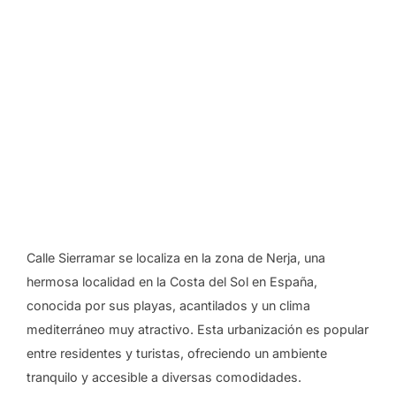
Calle Sierramar se localiza en la zona de Nerja, una
hermosa localidad en la Costa del Sol en España,
conocida por sus playas, acantilados y un clima
mediterráneo muy atractivo. Esta urbanización es popular
entre residentes y turistas, ofreciendo un ambiente
tranquilo y accesible a diversas comodidades.