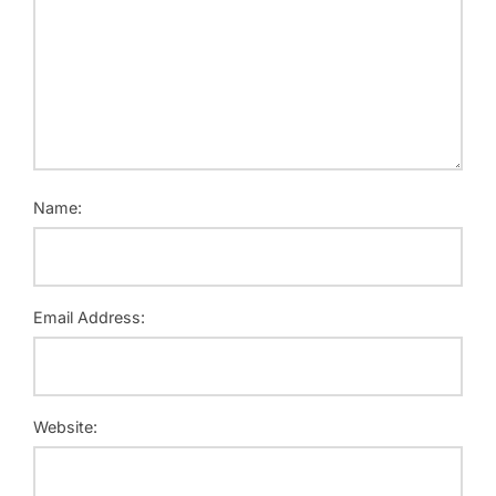
Name:
Email Address:
Website: