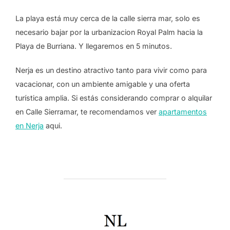
La playa está muy cerca de la calle sierra mar, solo es
necesario bajar por la urbanizacion Royal Palm hacia la
Playa de Burriana. Y llegaremos en 5 minutos.
Nerja es un destino atractivo tanto para vivir como para
vacacionar, con un ambiente amigable y una oferta
turística amplia. Si estás considerando comprar o alquilar
en Calle Sierramar, te recomendamos ver
apartamentos
en Nerja
aqui.
POST AUTHOR