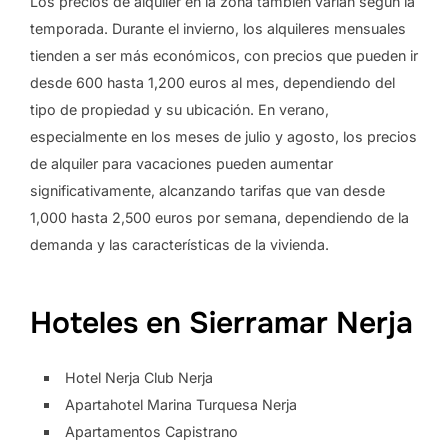
Los precios de alquiler en la zona también varían según la
temporada. Durante el invierno, los alquileres mensuales
tienden a ser más económicos, con precios que pueden ir
desde 600 hasta 1,200 euros al mes, dependiendo del
tipo de propiedad y su ubicación. En verano,
especialmente en los meses de julio y agosto, los precios
de alquiler para vacaciones pueden aumentar
significativamente, alcanzando tarifas que van desde
1,000 hasta 2,500 euros por semana, dependiendo de la
demanda y las características de la vivienda.
Hoteles en Sierramar Nerja
Hotel Nerja Club Nerja
Apartahotel Marina Turquesa Nerja
Apartamentos Capistrano