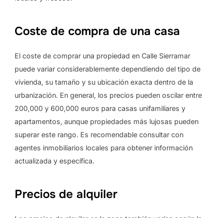
Coste de compra de una casa
El coste de comprar una propiedad en Calle Sierramar
puede variar considerablemente dependiendo del tipo de
vivienda, su tamaño y su ubicación exacta dentro de la
urbanización. En general, los precios pueden oscilar entre
200,000 y 600,000 euros para casas unifamiliares y
apartamentos, aunque propiedades más lujosas pueden
superar este rango. Es recomendable consultar con
agentes inmobiliarios locales para obtener información
actualizada y específica.
Precios de alquiler