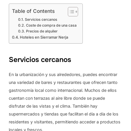
Table of Contents
Servicios cercanos
Coste de compra de una casa
Precios de alquiler
Hoteles en Sierramar Nerja
Servicios cercanos
En la urbanización y sus alrededores, puedes encontrar
una variedad de bares y restaurantes que ofrecen tanto
gastronomía local como internacional. Muchos de ellos
cuentan con terrazas al aire libre donde se puede
disfrutar de las vistas y el clima. También hay
supermercados y tiendas que facilitan el día a día de los
residentes y visitantes, permitiendo acceder a productos
locales y frescos.