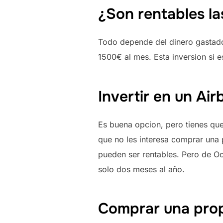
¿Son rentables la
Todo depende del dinero gastado
1500€ al mes. Esta inversion si e
Invertir en un Ai
Es buena opcion, pero tienes que
que no les interesa comprar una 
pueden ser rentables. Pero de Oc
solo dos meses al año.
Comprar una propi