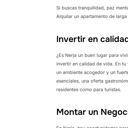
Si buscas tranquilidad, paz ment
Alquilar un apartamento de larga
Invertir en calida
¿Es Nerja un buen lugar para vivi
invertir en calidad de vida. En t
un ambiente acogedor y un fuerte
esenciales, una oferta gastronómi
residentes como para turistas.
Montar un Negoci