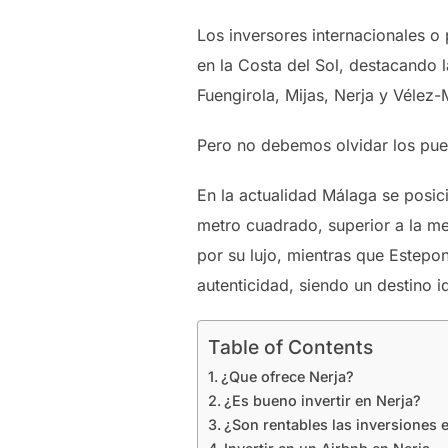
Los inversores internacionales o
en la Costa del Sol, destacando
Fuengirola, Mijas, Nerja y Vélez-
Pero no debemos olvidar los pueb
En la actualidad Málaga se posic
metro cuadrado, superior a la me
por su lujo, mientras que Estepo
autenticidad, siendo un destino i
Table of Contents
¿Que ofrece Nerja?
¿Es bueno invertir en Nerja?
¿Son rentables las inversiones 