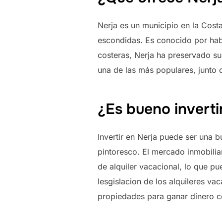
Nerja es un municipio en la Costa
escondidas. Es conocido por haber
costeras, Nerja ha preservado su
una de las más populares, junto
¿Es bueno inverti
Invertir en Nerja puede ser una 
pintoresco. El mercado inmobilia
de alquiler vacacional, lo que pu
lesgislacion de los alquileres v
propiedades para ganar dinero 