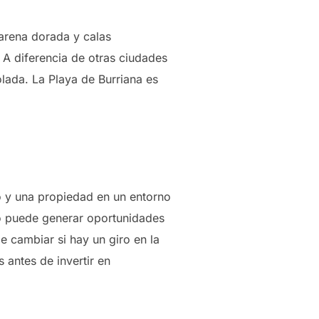
 arena dorada y calas
 A diferencia de otras ciudades
lada. La Playa de Burriana es
lo y una propiedad en un entorno
ico puede generar oportunidades
e cambiar si hay un giro en la
 antes de invertir en