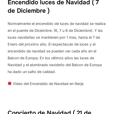
Encendido luces de Navidad ( 7
de Diciembre )
Normalmente el encendido de luces de navidad se realiza
en el puente de Diciembre. (6, 7 u 8 de Diciembre). Y las
luces navideñas se mantienen por 1 mes, hasta el 7 de
Enero del proximo año. El espectaculo de luces y el
encendido de navidad se pueden ver cada año en el
Balcon de Europa. En los ultimos años las luces de
Navidad y el alumbrado navideño del Balcon de Europa
ha dado un salto de calidad.
Video del Encendido de Navidad en Nerja
Concierto de Navidad ( 21 de