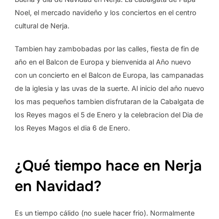
Noel, el mercado navideño y los conciertos en el centro
cultural de Nerja.
Tambien hay zambobadas por las calles, fiesta de fin de
año en el Balcon de Europa y bienvenida al Año nuevo
con un concierto en el Balcon de Europa, las campanadas
de la iglesia y las uvas de la suerte. Al inicio del año nuevo
los mas pequeños tambien disfrutaran de la Cabalgata de
los Reyes magos el 5 de Enero y la celebracion del Dia de
los Reyes Magos el dia 6 de Enero.
¿Qué tiempo hace en Nerja
en Navidad?
Es un tiempo cálido (no suele hacer frio). Normalmente