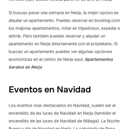
Si buscas pasar una semana en Nerja, la mejor opcion es
alquilar un apartamento. Puedes reservar en booking.com
los mejores apartamentos, mirar en tripadvisor, expedia o
airbnb. Pero tambien puedes reservar y alquilar un
apartamento en Nerja directamente con el propietario. Si
buscas un apartamento puedes ver algunas opciones
economicas en el centro de Nerja aqui:
Apartamentos
baratos en Nerja
Eventos en Navidad
Los eventos mas destacados en Navidad, suelen ser el
encendido de las luces de Navidad en Nerja (también el
encendido de las luces de Navidad de Málaga). La Noche
Buena y dia de Navidad en Nerja. La cabalgata de Papa