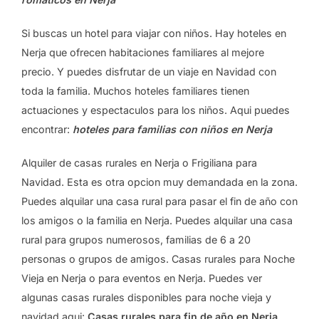
Si buscas un hotel para viajar con niños. Hay hoteles en
Nerja que ofrecen habitaciones familiares al mejore
precio. Y puedes disfrutar de un viaje en Navidad con
toda la familia. Muchos hoteles familiares tienen
actuaciones y espectaculos para los niños. Aqui puedes
encontrar:
hoteles para familias con niños en Nerja
Alquiler de casas rurales en Nerja o Frigiliana para
Navidad. Esta es otra opcion muy demandada en la zona.
Puedes alquilar una casa rural para pasar el fin de año con
los amigos o la familia en Nerja. Puedes alquilar una casa
rural para grupos numerosos, familias de 6 a 20
personas o grupos de amigos. Casas rurales para Noche
Vieja en Nerja o para eventos en Nerja. Puedes ver
algunas casas rurales disponibles para noche vieja y
navidad aqui:
Casas rurales para fin de año en Nerja