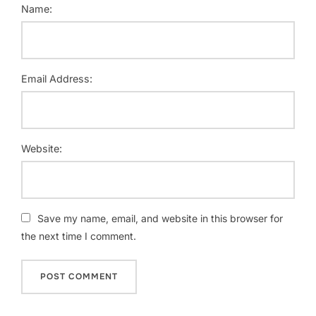
Name:
Email Address:
Website:
Save my name, email, and website in this browser for
the next time I comment.