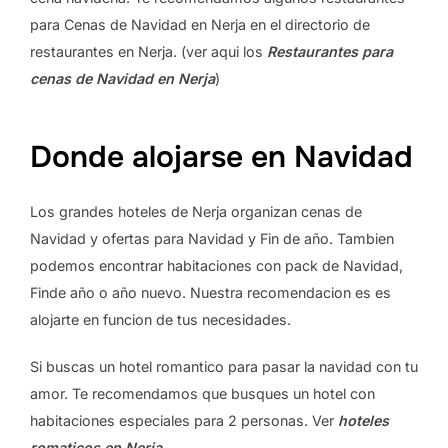
para Cenas de Navidad en Nerja en el directorio de
restaurantes en Nerja. (ver aqui los
Restaurantes para
cenas de Navidad en Nerja
)
Donde alojarse en Navidad
Los grandes hoteles de Nerja organizan cenas de
Navidad y ofertas para Navidad y Fin de año. Tambien
podemos encontrar habitaciones con pack de Navidad,
Finde año o año nuevo. Nuestra recomendacion es es
alojarte en funcion de tus necesidades.
Si buscas un hotel romantico para pasar la navidad con tu
amor. Te recomendamos que busques un hotel con
habitaciones especiales para 2 personas. Ver
hoteles
romaticos en Nerja