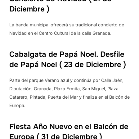
Diciembre )
La banda municipal ofrecerá su tradicional concierto de
Navidad en el Centro Cultural de la calle Granada.
Cabalgata de Papá Noel. Desfile
de Papá Noel ( 23 de Diciembre )
Parte del parque Verano azul y continúa por Calle Jaén,
Diputación, Granada, Plaza Ermita, San Miguel, Plaza
Catarero, Pintada, Puerta del Mar y finaliza en el Balcón de
Europa.
Fiesta Año Nuevo en el Balcón de
Europa ( 31 de Diciembre )