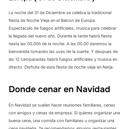
La noche del 31 de Diciembre se celebra la tradicional
fiesta de Noche Vieja en el Balcon de Europa.
Espectaculo de fuegos artificiales, musica para celebrar
la llegada del nuevo año. Durante la tarde habrá fiesta
hasta las 00.00h de la noche. A las 00.00 daremos la
bienvenida tomando las uvas de la suerte. Y despues de
las 12 campanadas habrá fuegos artificiales y musica en
directo. Disfruta de esta fiesta de noche vieja en Nerja.
Donde cenar en Navidad
En Navidad se suelen hacer reuniones familiares, cenas
con amigos y cenas de empresa. Si quieres organizar una
buena cena, una comida con familiares u organizar una
cena navideña. Te recomendamos algunos restaurantes