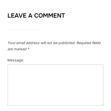
LEAVE A COMMENT
Your email address will not be published.
Required fields
are marked
*
Message: