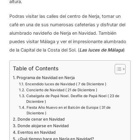
altura.
Podras visitar las calles del centro de Nerja, tomar un
café en una de sus numerosas cafeterias y disfrutar del
alumbrado navideño de Nerja en Navidad. También
puedes visitar Málaga y ver el impresionante alumbrado
de la Capital de la Costa del Sol. (
Las luces de Málaga
)
Table of Contents
Programa de Navidad en Nerja
Encendido luces de Navidad ( 7 de Diciembre )
Concierto de Navidad ( 21 de Diciembre )
Cabalgata de Papá Noel. Desfile de Papá Noel ( 23 de
Diciembre )
Fiesta Año Nuevo en el Balcón de Europa ( 31 de
Diciembre )
Donde cenar en Navidad
Donde alojarse en Navidad
Eventos en Navidad
¿Qué tiempo hace en Nerja en Navidad?