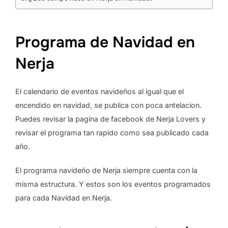
Programa de Navidad en
Nerja
El calendario de eventos navideños al igual que el
encendido en navidad, se publica con poca antelacion.
Puedes revisar la pagina de facebook de Nerja Lovers y
revisar el programa tan rapido como sea publicado cada
año.
El programa navideño de Nerja siempre cuenta con la
misma estructura. Y estos son los eventos programados
para cada Navidad en Nerja.