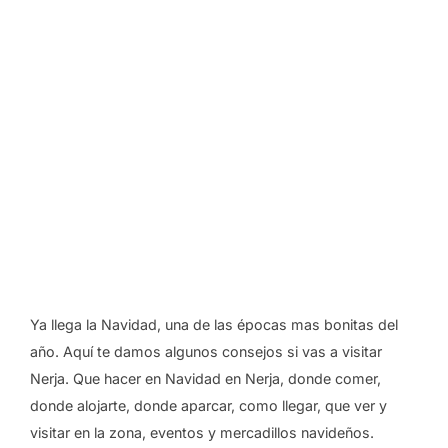
Ya llega la Navidad, una de las épocas mas bonitas del
año. Aquí te damos algunos consejos si vas a visitar
Nerja. Que hacer en Navidad en Nerja, donde comer,
donde alojarte, donde aparcar, como llegar, que ver y
visitar en la zona, eventos y mercadillos navideños.