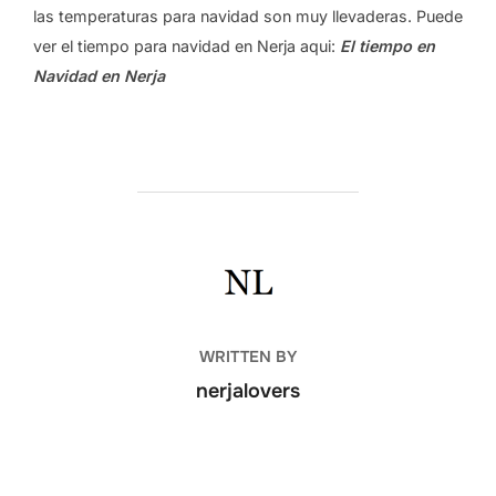
las temperaturas para navidad son muy llevaderas. Puede
ver el tiempo para navidad en Nerja aqui:
El tiempo en
Navidad en Nerja
POST AUTHOR
WRITTEN BY
nerjalovers