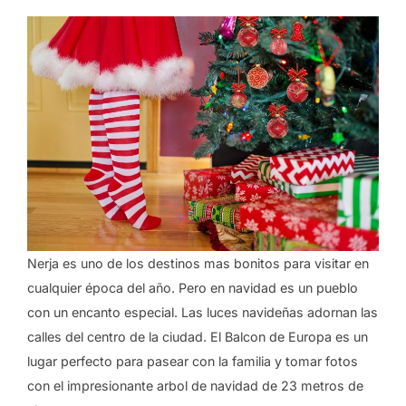
Nerja es uno de los destinos mas bonitos para visitar en
cualquier época del año. Pero en navidad es un pueblo
con un encanto especial. Las luces navideñas adornan las
calles del centro de la ciudad. El Balcon de Europa es un
lugar perfecto para pasear con la familia y tomar fotos
con el impresionante arbol de navidad de 23 metros de