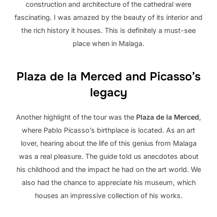
construction and architecture of the cathedral were
fascinating. I was amazed by the beauty of its interior and
the rich history it houses. This is definitely a must-see
place when in Malaga.
Plaza de la Merced and Picasso’s
legacy
Another highlight of the tour was the
Plaza de la Merced
,
where Pablo Picasso’s birthplace is located. As an art
lover, hearing about the life of this genius from Malaga
was a real pleasure. The guide told us anecdotes about
his childhood and the impact he had on the art world. We
also had the chance to appreciate his museum, which
houses an impressive collection of his works.