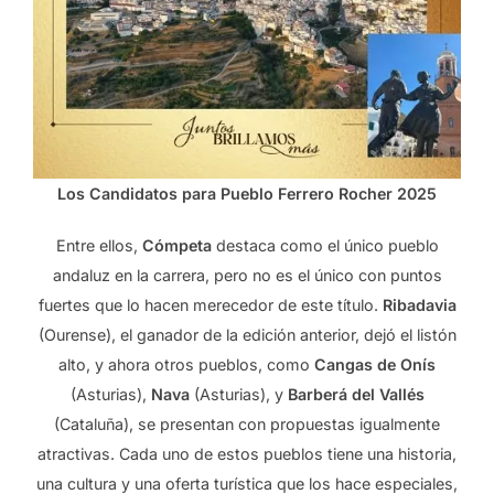
Los Candidatos para Pueblo Ferrero Rocher 2025
Entre ellos,
Cómpeta
destaca como el único pueblo
andaluz en la carrera, pero no es el único con puntos
fuertes que lo hacen merecedor de este título.
Ribadavia
(Ourense), el ganador de la edición anterior, dejó el listón
alto, y ahora otros pueblos, como
Cangas de Onís
(Asturias),
Nava
(Asturias), y
Barberá del Vallés
(Cataluña), se presentan con propuestas igualmente
atractivas. Cada uno de estos pueblos tiene una historia,
una cultura y una oferta turística que los hace especiales,