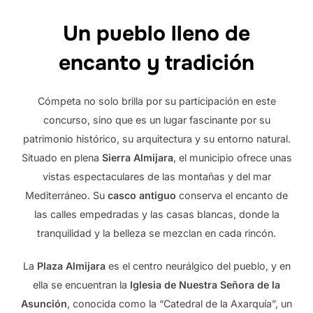
Un pueblo lleno de
encanto y tradición
Cómpeta no solo brilla por su participación en este
concurso, sino que es un lugar fascinante por su
patrimonio histórico, su arquitectura y su entorno natural.
Situado en plena
Sierra Almijara
, el municipio ofrece unas
vistas espectaculares de las montañas y del mar
Mediterráneo. Su
casco antiguo
conserva el encanto de
las calles empedradas y las casas blancas, donde la
tranquilidad y la belleza se mezclan en cada rincón.
La
Plaza Almijara
es el centro neurálgico del pueblo, y en
ella se encuentran la
Iglesia de Nuestra Señora de la
Asunción
, conocida como la “Catedral de la Axarquía”, un