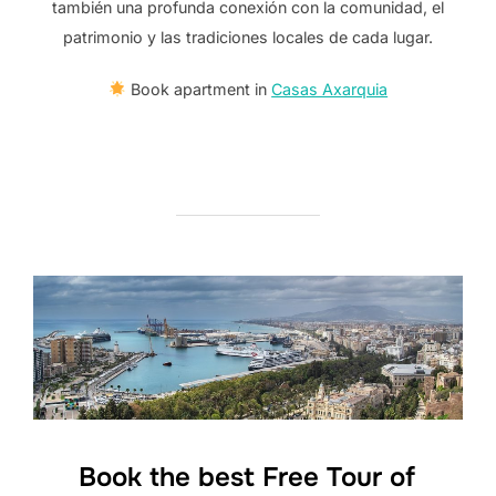
también una profunda conexión con la comunidad, el
patrimonio y las tradiciones locales de cada lugar.
Book apartment in
Casas Axarquia
Book the best Free Tour of