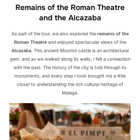
Remains of the Roman Theatre
and the Alcazaba
As part of the tour, we also explored the
remains of the
Roman Theatre
and enjoyed spectacular views of the
Alcazaba
. This ancient Moorish castle is an architectural
gem, and as we walked along its walls, I felt a connection
with the past. The history of the city is told through its
monuments, and every step I took brought me a little
closer to understanding the rich cultural heritage of
Malaga.