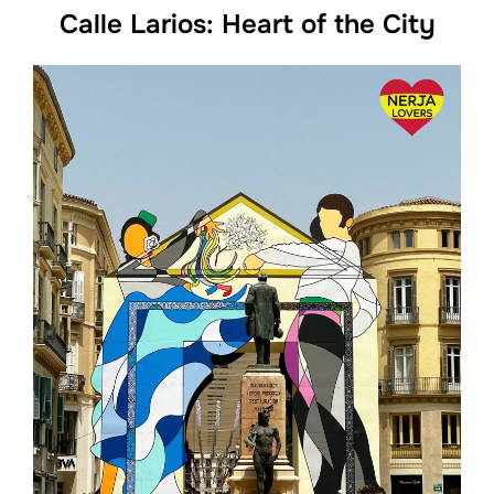
Calle Larios: Heart of the City