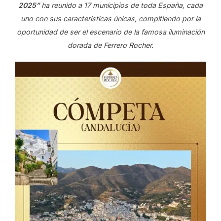
2025”
ha reunido a 17 municipios de toda España, cada
uno con sus características únicas, compitiendo por la
oportunidad de ser el escenario de la famosa iluminación
dorada de Ferrero Rocher.