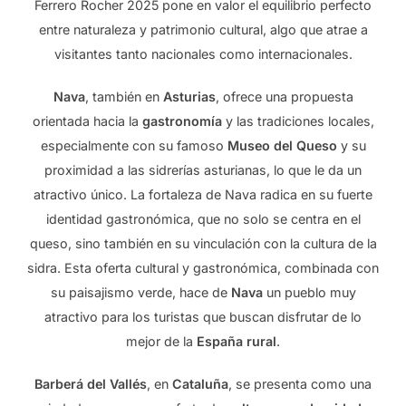
Ferrero Rocher 2025 pone en valor el equilibrio perfecto
entre naturaleza y patrimonio cultural, algo que atrae a
visitantes tanto nacionales como internacionales.
Nava
, también en
Asturias
, ofrece una propuesta
orientada hacia la
gastronomía
y las tradiciones locales,
especialmente con su famoso
Museo del Queso
y su
proximidad a las sidrerías asturianas, lo que le da un
atractivo único. La fortaleza de Nava radica en su fuerte
identidad gastronómica, que no solo se centra en el
queso, sino también en su vinculación con la cultura de la
sidra. Esta oferta cultural y gastronómica, combinada con
su paisajismo verde, hace de
Nava
un pueblo muy
atractivo para los turistas que buscan disfrutar de lo
mejor de la
España rural
.
Barberá del Vallés
, en
Cataluña
, se presenta como una