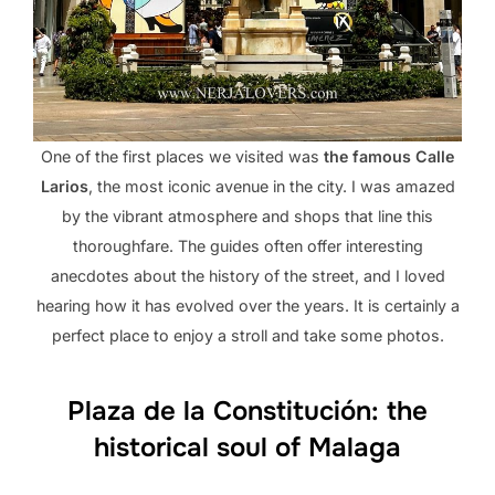
One of the first places we visited was
the famous Calle
Larios
, the most iconic avenue in the city. I was amazed
by the vibrant atmosphere and shops that line this
thoroughfare. The guides often offer interesting
anecdotes about the history of the street, and I loved
hearing how it has evolved over the years. It is certainly a
perfect place to enjoy a stroll and take some photos.
Plaza de la Constitución: the
historical soul of Malaga