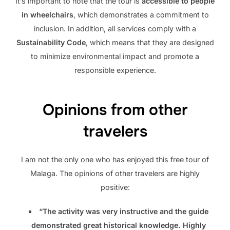
It’s important to note that the tour is
accessible to people
in wheelchairs
, which demonstrates a commitment to
inclusion. In addition, all services comply with a
Sustainability Code
, which means that they are designed
to minimize environmental impact and promote a
responsible experience.
Opinions from other
travelers
I am not the only one who has enjoyed this free tour of
Malaga. The opinions of other travelers are highly
positive:
“The activity was very instructive and the guide
demonstrated great historical knowledge. Highly