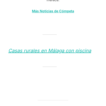
Más Noticias de Cómpeta
Casas rurales en Málaga con piscina