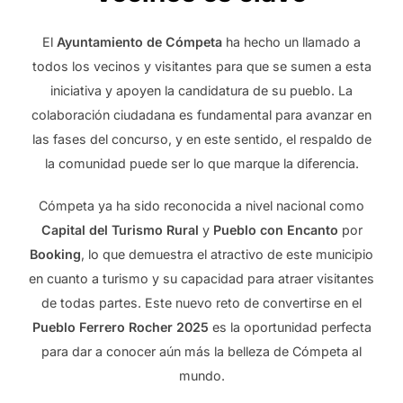
El
Ayuntamiento de Cómpeta
ha hecho un llamado a
todos los vecinos y visitantes para que se sumen a esta
iniciativa y apoyen la candidatura de su pueblo. La
colaboración ciudadana es fundamental para avanzar en
las fases del concurso, y en este sentido, el respaldo de
la comunidad puede ser lo que marque la diferencia.
Cómpeta ya ha sido reconocida a nivel nacional como
Capital del Turismo Rural
y
Pueblo con Encanto
por
Booking
, lo que demuestra el atractivo de este municipio
en cuanto a turismo y su capacidad para atraer visitantes
de todas partes. Este nuevo reto de convertirse en el
Pueblo Ferrero Rocher 2025
es la oportunidad perfecta
para dar a conocer aún más la belleza de Cómpeta al
mundo.