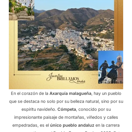
En el corazón de la
Axarquía malagueña
, hay un pueblo
que se destaca no solo por su belleza natural, sino por su
espíritu navideño.
Cómpeta
, conocido por su
impresionante paisaje de montañas, viñedos y calles
empedradas, es el
único pueblo andaluz
en la carrera