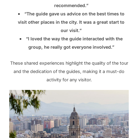
recommended.”
“The guide gave us advice on the best times to
visit other places in the city. It was a great start to
our visit.”
“I loved the way the guide interacted with the
group, he really got everyone involved.”
These shared experiences highlight the quality of the tour
and the dedication of the guides, making it a must-do
activity for any visitor.