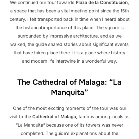
We continued our tour towards
Plaza de la Constitución
,
a space that has been a vital meeting point since the 15th
century. I felt transported back in time when I heard about
the historical importance of this place. The square is
surrounded by impressive architecture, and as we
walked, the guide shared stories about significant events
that have taken place there. It is a place where history
and modern life intertwine in a wonderful way.
The Cathedral of Malaga: “La
Manquita”
One of the most exciting moments of the tour was our
visit to the
Cathedral of Malaga
, famous among locals as
“La Manquita” because one of its towers was never
completed. The guide’s explanations about the