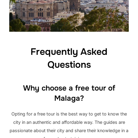
Frequently Asked
Questions
Why choose a free tour of
Malaga?
Opting for a free tour is the best way to get to know the
city in an authentic and affordable way. The guides are
passionate about their city and share their knowledge in a