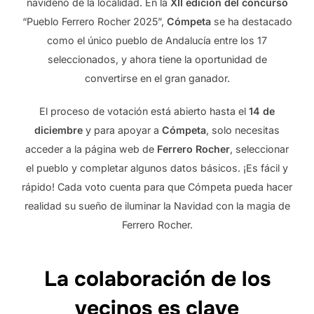
navideño de la localidad. En la
XII edición del concurso
“Pueblo Ferrero Rocher 2025”,
Cómpeta
se ha destacado
como el único pueblo de Andalucía entre los 17
seleccionados, y ahora tiene la oportunidad de
convertirse en el gran ganador.
El proceso de votación está abierto hasta el
14 de
diciembre
y para apoyar a
Cómpeta
, solo necesitas
acceder a la página web de
Ferrero Rocher
, seleccionar
el pueblo y completar algunos datos básicos. ¡Es fácil y
rápido! Cada voto cuenta para que Cómpeta pueda hacer
realidad su sueño de iluminar la Navidad con la magia de
Ferrero Rocher.
La colaboración de los
vecinos es clave