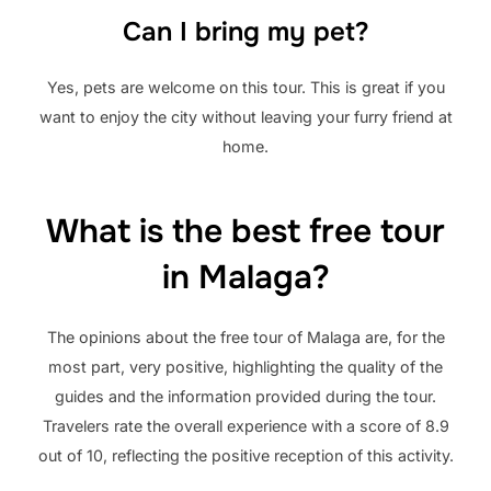
Can I bring my pet?
Yes, pets are welcome on this tour. This is great if you
want to enjoy the city without leaving your furry friend at
home.
What is the best free tour
in Malaga?
The opinions about the free tour of Malaga are, for the
most part, very positive, highlighting the quality of the
guides and the information provided during the tour.
Travelers rate the overall experience with a score of 8.9
out of 10, reflecting the positive reception of this activity.