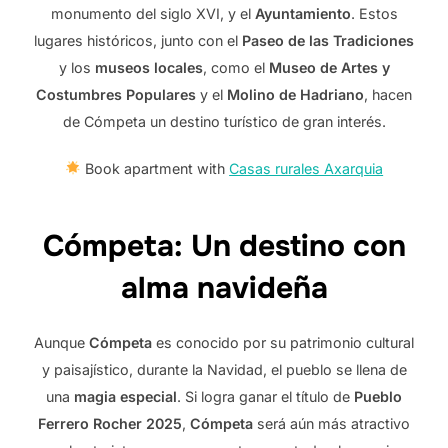
monumento del siglo XVI, y el
Ayuntamiento
. Estos
lugares históricos, junto con el
Paseo de las Tradiciones
y los
museos locales
, como el
Museo de Artes y
Costumbres Populares
y el
Molino de Hadriano
, hacen
de Cómpeta un destino turístico de gran interés.
Book apartment with
Casas rurales Axarquia
Cómpeta: Un destino con
alma navideña
Aunque
Cómpeta
es conocido por su patrimonio cultural
y paisajístico, durante la Navidad, el pueblo se llena de
una
magia especial
. Si logra ganar el título de
Pueblo
Ferrero Rocher 2025
,
Cómpeta
será aún más atractivo