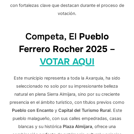
con fortalezas clave que destacan durante el proceso de
votación.
Competa, El
Pueblo
Ferrero Rocher 2025
–
VOTAR AQUI
Este municipio representa a toda la Axarquia, ha sido
seleccionado no solo por su impresionante belleza
natural en plena Sierra Almijara, sino por su creciente
presencia en el ámbito turístico, con títulos previos como
Pueblo con Encanto
y
Capital del Turismo Rural
. Este
pueblo malagueño, con sus calles empedradas, casas
blancas y su histórica
Plaza Almijara
, ofrece una