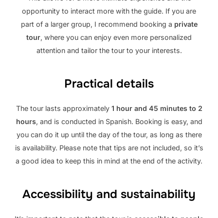
opportunity to interact more with the guide. If you are
part of a larger group, I recommend booking a
private
tour
, where you can enjoy even more personalized
attention and tailor the tour to your interests.
Practical details
The tour lasts approximately
1 hour and 45 minutes to 2
hours
, and is conducted in Spanish. Booking is easy, and
you can do it up until the day of the tour, as long as there
is availability. Please note that tips are not included, so it’s
a good idea to keep this in mind at the end of the activity.
Accessibility and sustainability