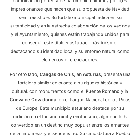
combinación perfecta de patrimonio cultural y paisajes
impresionantes que hacen que su propuesta de Navidad
sea irresistible. Su fortaleza principal radica en su
autenticidad y en la estrecha colaboración de los vecinos
y el Ayuntamiento, quienes están trabajando unidos para
conseguir este título y así atraer más turismo,
destacando su identidad local y su entorno natural como
elementos diferenciadores.
Por otro lado,
Cangas de Onís
, en
Asturias
, presenta una
fortaleza similar en cuanto a su riqueza histórica y
cultural, con monumentos como el
Puente Romano
y la
Cueva de Covadonga
, en el Parque Nacional de los Picos
de Europa. Este municipio asturiano destaca por su
tradición en el turismo rural y ecoturismo, algo que lo ha
convertido en un destino muy popular entre los amantes
de la naturaleza y el senderismo. Su candidatura a Pueblo