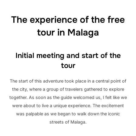
The experience of the free
tour in Malaga
Initial meeting and start of the
tour
The start of this adventure took place in a central point of
the city, where a group of travelers gathered to explore
together. As soon as the guide welcomed us, I felt like we
were about to live a unique experience. The excitement
was palpable as we began to walk down the iconic
streets of Malaga.