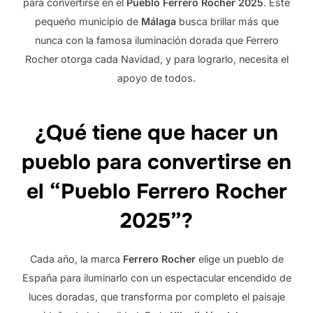
para convertirse en el
Pueblo Ferrero Rocher 2025
. Este
pequeño municipio de
Málaga
busca brillar más que
nunca con la famosa iluminación dorada que Ferrero
Rocher otorga cada Navidad, y para lograrlo, necesita el
apoyo de todos.
¿Qué tiene que hacer un
pueblo para convertirse en
el “Pueblo Ferrero Rocher
2025”?
Cada año, la marca
Ferrero Rocher
elige un pueblo de
España para iluminarlo con un espectacular encendido de
luces doradas, que transforma por completo el paisaje