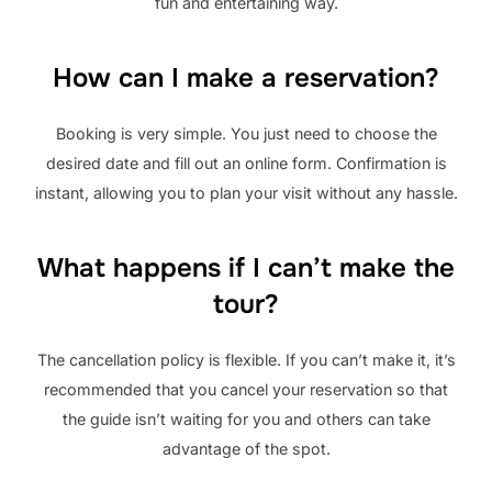
fun and entertaining way.
How can I make a reservation?
Booking is very simple. You just need to choose the
desired date and fill out an online form. Confirmation is
instant, allowing you to plan your visit without any hassle.
What happens if I can’t make the
tour?
The cancellation policy is flexible. If you can’t make it, it’s
recommended that you cancel your reservation so that
the guide isn’t waiting for you and others can take
advantage of the spot.