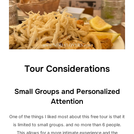
Tour Considerations
Small Groups and Personalized
Attention
One of the things I liked most about this free tour is that it
is limited to small groups. and no more than 6 people.
This allows for a more intimate experience and the