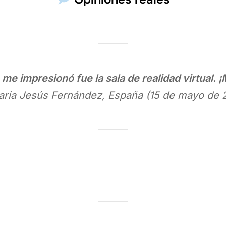
me impresionó fue la sala de realidad virtual. 
ria Jesús Fernández, España (15 de mayo de 