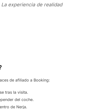
. La experiencia de realidad
?
aces de afiliado a Booking:
 tras la visita.
depender del coche.
entro de Nerja.