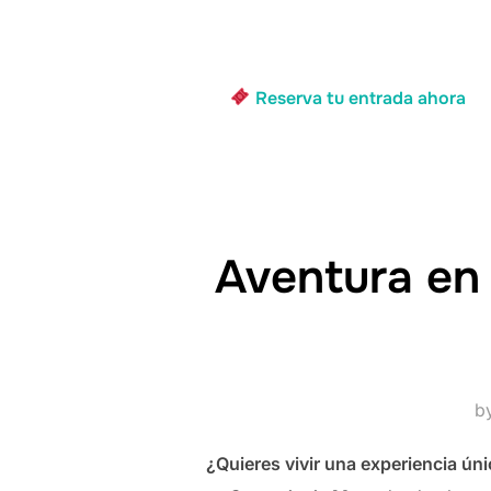
Reserva tu entrada ahora
Aventura en 
b
¿Quieres vivir una experiencia úni