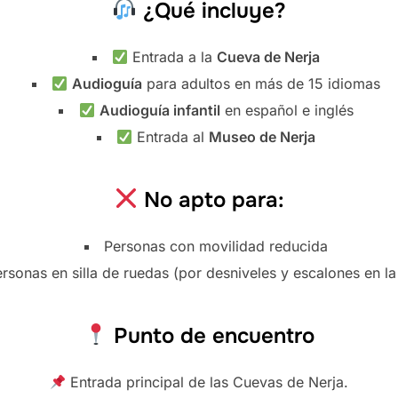
¿Qué incluye?
Entrada a la
Cueva de Nerja
Audioguía
para adultos en más de 15 idiomas
Audioguía infantil
en español e inglés
Entrada al
Museo de Nerja
No apto para:
Personas con movilidad reducida
rsonas en silla de ruedas (por desniveles y escalones en l
Punto de encuentro
Entrada principal de las Cuevas de Nerja.