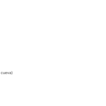
a cueva)