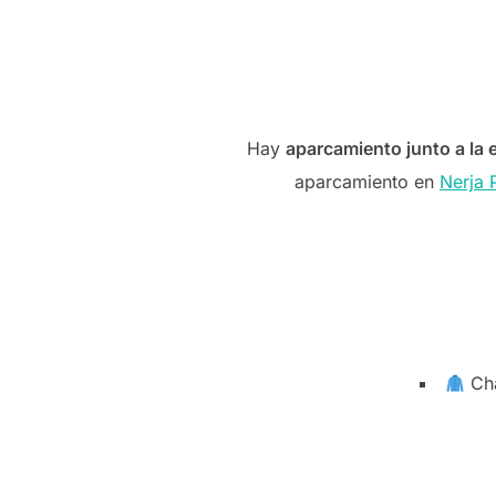
Hay
aparcamiento junto a la 
aparcamiento en
Nerja 
Cha