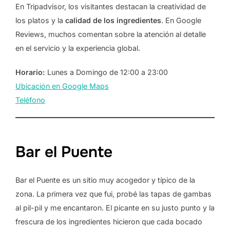
En Tripadvisor, los visitantes destacan la creatividad de
los platos y la
calidad de los ingredientes
. En Google
Reviews, muchos comentan sobre la atención al detalle
en el servicio y la experiencia global.
Horario:
Lunes a Domingo de 12:00 a 23:00
Ubicación en Google Maps
Teléfono
Bar el Puente
Bar el Puente es un sitio muy acogedor y típico de la
zona. La primera vez que fui, probé las tapas de gambas
al pil-pil y me encantaron. El picante en su justo punto y la
frescura de los ingredientes hicieron que cada bocado