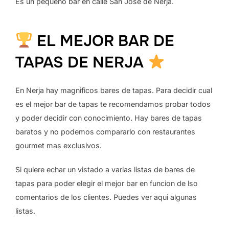
Es un pequeño bar en calle San Jose de Nerja.
EL MEJOR BAR DE
TAPAS DE NERJA
En Nerja hay magnificos bares de tapas. Para decidir cual
es el mejor bar de tapas te recomendamos probar todos
y poder decidir con conocimiento. Hay bares de tapas
baratos y no podemos compararlo con restaurantes
gourmet mas exclusivos.
Si quiere echar un vistado a varias listas de bares de
tapas para poder elegir el mejor bar en funcion de lso
comentarios de los clientes. Puedes ver aqui algunas
listas.