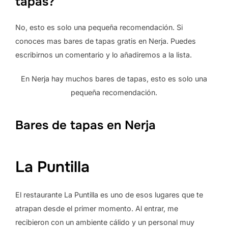
tapas?
No, esto es solo una pequeña recomendación. Si
conoces mas bares de tapas gratis en Nerja. Puedes
escribirnos un comentario y lo añadiremos a la lista.
En Nerja hay muchos bares de tapas, esto es solo una
pequeña recomendación.
Bares de tapas en Nerja
La Puntilla
El restaurante La Puntilla es uno de esos lugares que te
atrapan desde el primer momento. Al entrar, me
recibieron con un ambiente cálido y un personal muy