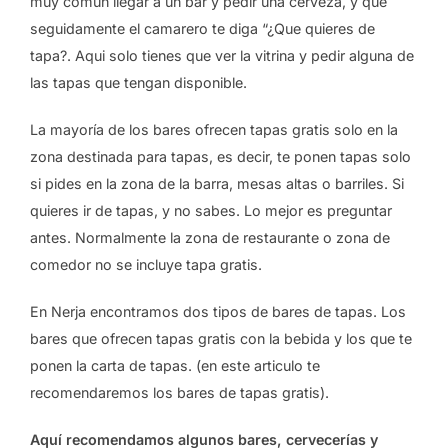
muy comun llegar a un bar y pedir una cerveza, y que
seguidamente el camarero te diga “¿Que quieres de
tapa?. Aqui solo tienes que ver la vitrina y pedir alguna de
las tapas que tengan disponible.
La mayoría de los bares ofrecen tapas gratis solo en la
zona destinada para tapas, es decir, te ponen tapas solo
si pides en la zona de la barra, mesas altas o barriles. Si
quieres ir de tapas, y no sabes. Lo mejor es preguntar
antes. Normalmente la zona de restaurante o zona de
comedor no se incluye tapa gratis.
En Nerja encontramos dos tipos de bares de tapas. Los
bares que ofrecen tapas gratis con la bebida y los que te
ponen la carta de tapas. (en este articulo te
recomendaremos los bares de tapas gratis).
Aquí recomendamos algunos bares, cervecerías y