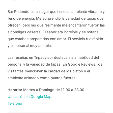
Bar Redondo es un lugar que tiene un ambiente vibrante y
lleno de energía. Me sorprendió la variedad de tapas que
ofrecen, pero las que realmente me encantaron fueron las
albóndigas caseras. El sabor era increíble y se notaba
que estaban preparadas con amor. El servicio fue rápido
y el personal muy amable.
Las reseñas en Tripadvisor destacan la amabilidad del
personal y la variedad de tapas. En Google Reviews, los
visitantes mencionan la calidad de los platos y el
ambiente animado como puntos fuertes.
Horario:
Martes a Domingo de 12:00 a 23:00
Ubicación en Google Maps
Teléfono