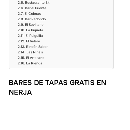
Restaurante 34
Bar el Puente
El Colorao
Bar Redondo
El Sevillano
La Piqueta
El Pulguilla
El Velero
Rincón Sabor
Las Nina’s
El Artesano
La Rienda
BARES DE TAPAS GRATIS EN
NERJA