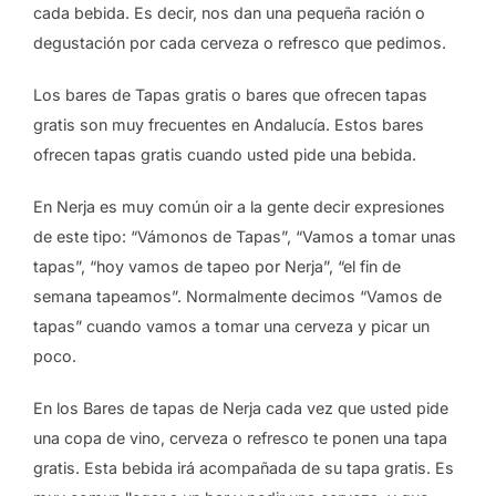
cada bebida. Es decir, nos dan una pequeña ración o
degustación por cada cerveza o refresco que pedimos.
Los bares de Tapas gratis o bares que ofrecen tapas
gratis son muy frecuentes en Andalucía. Estos bares
ofrecen tapas gratis cuando usted pide una bebida.
En Nerja es muy común oir a la gente decir expresiones
de este tipo: “Vámonos de Tapas”, “Vamos a tomar unas
tapas”, “hoy vamos de tapeo por Nerja”, “el fin de
semana tapeamos”. Normalmente decimos “Vamos de
tapas” cuando vamos a tomar una cerveza y picar un
poco.
En los Bares de tapas de Nerja cada vez que usted pide
una copa de vino, cerveza o refresco te ponen una tapa
gratis. Esta bebida irá acompañada de su tapa gratis. Es