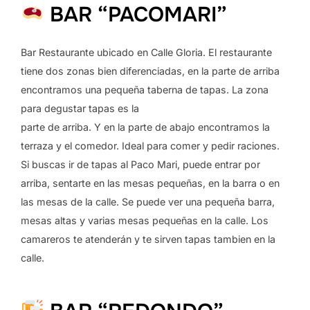
BAR “PACOMARI”
Bar Restaurante ubicado en Calle Gloria. El restaurante
tiene dos zonas bien diferenciadas, en la parte de arriba
encontramos una pequeña taberna de tapas. La zona
para degustar tapas es la
parte de arriba. Y en la parte de abajo encontramos la
terraza y el comedor. Ideal para comer y pedir raciones.
Si buscas ir de tapas al Paco Mari, puede entrar por
arriba, sentarte en las mesas pequeñas, en la barra o en
las mesas de la calle. Se puede ver una pequeña barra,
mesas altas y varias mesas pequeñas en la calle. Los
camareros te atenderán y te sirven tapas tambien en la
calle.