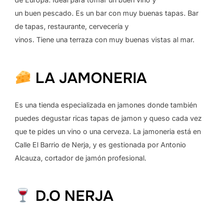
un buen pescado. Es un bar con muy buenas tapas. Bar
de tapas, restaurante, cervecería y
vinos. Tiene una terraza con muy buenas vistas al mar.
LA JAMONERIA
Es una tienda especializada en jamones donde también
puedes degustar ricas tapas de jamon y queso cada vez
que te pides un vino o una cerveza. La jamoneria está en
Calle El Barrio de Nerja, y es gestionada por Antonio
Alcauza, cortador de jamón profesional.
D.O NERJA