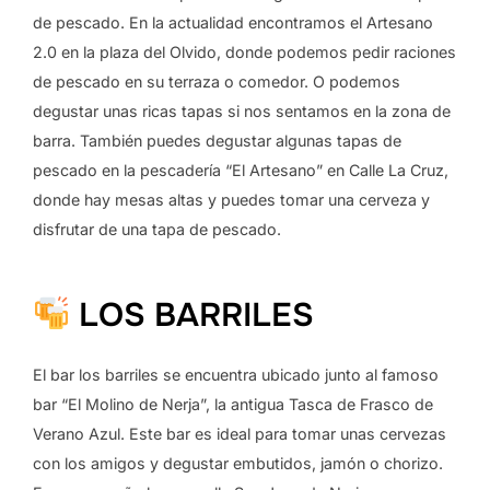
de pescado. En la actualidad encontramos el Artesano
2.0 en la plaza del Olvido, donde podemos pedir raciones
de pescado en su terraza o comedor. O podemos
degustar unas ricas tapas si nos sentamos en la zona de
barra. También puedes degustar algunas tapas de
pescado en la pescadería “El Artesano” en Calle La Cruz,
donde hay mesas altas y puedes tomar una cerveza y
disfrutar de una tapa de pescado.
LOS BARRILES
El bar los barriles se encuentra ubicado junto al famoso
bar “El Molino de Nerja”, la antigua Tasca de Frasco de
Verano Azul. Este bar es ideal para tomar unas cervezas
con los amigos y degustar embutidos, jamón o chorizo.