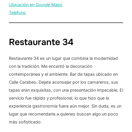
Ubicación en Google Maps
Teléfono
Restaurante 34
Restaurante 34 es un lugar que combina la modernidad
con la tradición. Me encantó la decoración
contemporánea y el ambiente. Bar de tapas ubicado en
Calle Carabeo. Dejate aconsejar por los camareros, sus
tapas eran exquisitas, con una presentación impecable. El
servicio fue rápido y profesional, lo que hizo que la
experiencia gastronomía fuera aún mejor. Sin duda, es un
lugar que recomendaría a quienes buscan algo un poco
más sofisticado.