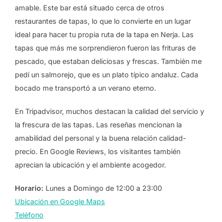
amable. Este bar está situado cerca de otros
restaurantes de tapas, lo que lo convierte en un lugar
ideal para hacer tu propia ruta de la tapa en Nerja. Las
tapas que más me sorprendieron fueron las frituras de
pescado, que estaban deliciosas y frescas. También me
pedí un salmorejo, que es un plato típico andaluz. Cada
bocado me transportó a un verano eterno.
En Tripadvisor, muchos destacan la calidad del servicio y
la frescura de las tapas. Las reseñas mencionan la
amabilidad del personal y la buena relación calidad-
precio. En Google Reviews, los visitantes también
aprecian la ubicación y el ambiente acogedor.
Horario:
Lunes a Domingo de 12:00 a 23:00
Ubicación en Google Maps
Teléfono