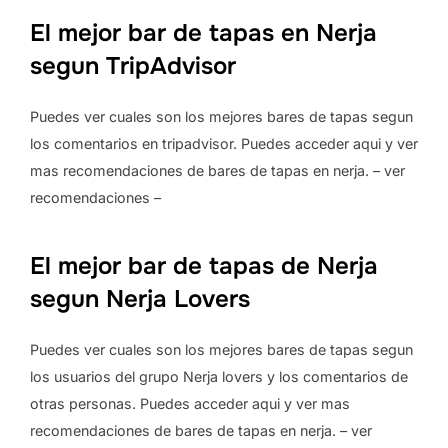
El mejor bar de tapas en Nerja
segun TripAdvisor
Puedes ver cuales son los mejores bares de tapas segun
los comentarios en tripadvisor. Puedes acceder aqui y ver
mas recomendaciones de bares de tapas en nerja. – ver
recomendaciones –
El mejor bar de tapas de Nerja
segun Nerja Lovers
Puedes ver cuales son los mejores bares de tapas segun
los usuarios del grupo Nerja lovers y los comentarios de
otras personas. Puedes acceder aqui y ver mas
recomendaciones de bares de tapas en nerja. – ver