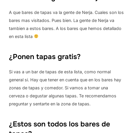
A que bares de tapas va la gente de Nerja. Cuales son los
bares mas visitados. Pues bien. La gente de Nerja va
tambien a estos bares. A los bares que hemos detallado
en esta lista
¿Ponen tapas gratis?
Si vas a un bar de tapas de esta lista, como normal
general si. Hay que tener en cuenta que en los bares hay
zonas de tapas y comedor. Si vamos a tomar una
cerveza o degustar algunas tapas. Te recomendamos
preguntar y sentarte en la zona de tapas.
¿Estos son todos los bares de