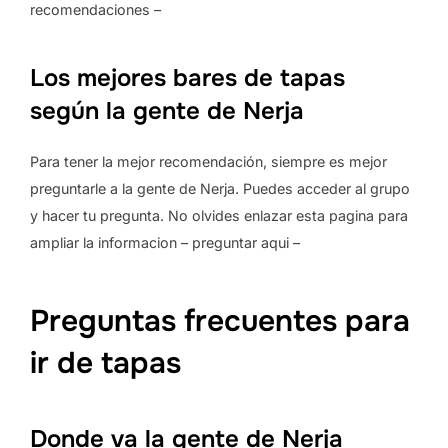
recomendaciones –
Los mejores bares de tapas
según la gente de Nerja
Para tener la mejor recomendación, siempre es mejor
preguntarle a la gente de Nerja. Puedes acceder al grupo
y hacer tu pregunta. No olvides enlazar esta pagina para
ampliar la informacion – preguntar aqui –
Preguntas frecuentes para
ir de tapas
Donde va la gente de Nerja