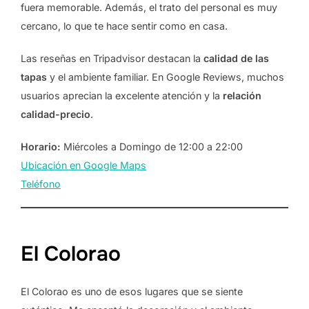
fuera memorable. Además, el trato del personal es muy
cercano, lo que te hace sentir como en casa.
Las reseñas en Tripadvisor destacan la
calidad de las
tapas
y el ambiente familiar. En Google Reviews, muchos
usuarios aprecian la excelente atención y la
relación
calidad-precio
.
Horario:
Miércoles a Domingo de 12:00 a 22:00
Ubicación en Google Maps
Teléfono
El Colorao
El Colorao es uno de esos lugares que se siente