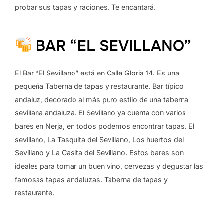
probar sus tapas y raciones. Te encantará.
BAR “EL SEVILLANO”
El Bar “El Sevillano” está en Calle Gloria 14. Es una
pequeña Taberna de tapas y restaurante. Bar típico
andaluz, decorado al más puro estilo de una taberna
sevillana andaluza. El Sevillano ya cuenta con varios
bares en Nerja, en todos podemos encontrar tapas. El
sevillano, La Tasquita del Sevillano, Los huertos del
Sevillano y La Casita del Sevillano. Estos bares son
ideales para tomar un buen vino, cervezas y degustar las
famosas tapas andaluzas. Taberna de tapas y
restaurante.