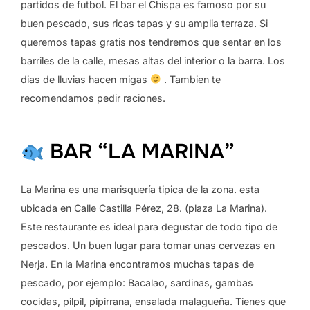
partidos de futbol. El bar el Chispa es famoso por su
buen pescado, sus ricas tapas y su amplia terraza. Si
queremos tapas gratis nos tendremos que sentar en los
barriles de la calle, mesas altas del interior o la barra. Los
dias de lluvias hacen migas
. Tambien te
recomendamos pedir raciones.
BAR “LA MARINA”
La Marina es una marisquería tipica de la zona. esta
ubicada en Calle Castilla Pérez, 28. (plaza La Marina).
Este restaurante es ideal para degustar de todo tipo de
pescados. Un buen lugar para tomar unas cervezas en
Nerja. En la Marina encontramos muchas tapas de
pescado, por ejemplo: Bacalao, sardinas, gambas
cocidas, pilpil, pipirrana, ensalada malagueña. Tienes que