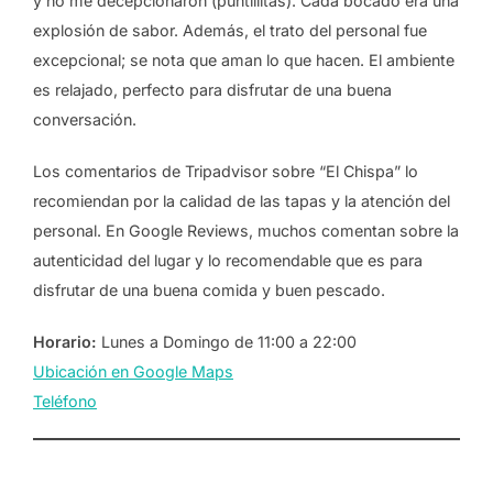
y no me decepcionaron (puntillitas). Cada bocado era una
explosión de sabor. Además, el trato del personal fue
excepcional; se nota que aman lo que hacen. El ambiente
es relajado, perfecto para disfrutar de una buena
conversación.
Los comentarios de Tripadvisor sobre “El Chispa” lo
recomiendan por la calidad de las tapas y la atención del
personal. En Google Reviews, muchos comentan sobre la
autenticidad del lugar y lo recomendable que es para
disfrutar de una buena comida y buen pescado.
Horario:
Lunes a Domingo de 11:00 a 22:00
Ubicación en Google Maps
Teléfono