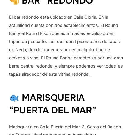
BAR “REDONDO”
El bar redondo está ubicado en Calle Gloria. En la
actualidad cuenta con dos establecimientos. El Round
Bar, y el Round Fisch que está mas especializado en
tapas de pescado. Los dos son tipicos bares de tapas
de Nerja, donde podemos poder cualquier tipo de
cerveza o vino. El Round Bar se caracteriza por una gran
barra central redonda, y siempre podemos ver todas las
tapas alrededor de esta vitrina redonda.
MARISQUERIA
“PUERTA DEL MAR”
Marisqueria en Calle Puerta del Mar, 3. Cerca del Balcon
de Europa. Ideal para tomar un buen vino y