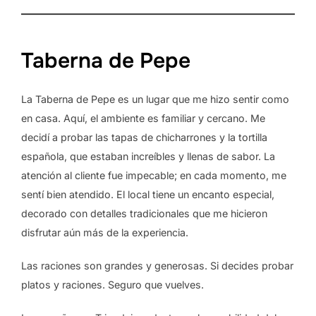
Taberna de Pepe
La Taberna de Pepe es un lugar que me hizo sentir como
en casa. Aquí, el ambiente es familiar y cercano. Me
decidí a probar las tapas de chicharrones y la tortilla
española, que estaban increíbles y llenas de sabor. La
atención al cliente fue impecable; en cada momento, me
sentí bien atendido. El local tiene un encanto especial,
decorado con detalles tradicionales que me hicieron
disfrutar aún más de la experiencia.
Las raciones son grandes y generosas. Si decides probar
platos y raciones. Seguro que vuelves.