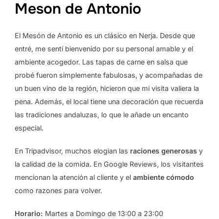
Meson de Antonio
El Mesón de Antonio es un clásico en Nerja. Desde que
entré, me sentí bienvenido por su personal amable y el
ambiente acogedor. Las tapas de carne en salsa que
probé fueron simplemente fabulosas, y acompañadas de
un buen vino de la región, hicieron que mi visita valiera la
pena. Además, el local tiene una decoración que recuerda
las tradiciones andaluzas, lo que le añade un encanto
especial.
En Tripadvisor, muchos elogian las
raciones generosas
y
la calidad de la comida. En Google Reviews, los visitantes
mencionan la atención al cliente y el
ambiente cómodo
como razones para volver.
Horario:
Martes a Domingo de 13:00 a 23:00