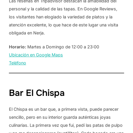
Las reseñas en Tripadvisor destacan la amabilidad del
personal y la calidad de las tapas. En Google Reviews,
los visitantes han elogiado la variedad de platos y la
atención excelente, lo que hace de este lugar una visita
obligada en Nerja.
Horario:
Martes a Domingo de 12:00 a 23:00
Ubicación en Google Maps
Teléfono
Bar El Chispa
El Chispa es un bar que, a primera vista, puede parecer
sencillo, pero en su interior guarda auténticas joyas
culinarias. La primera vez que fui, pedí las patas de pulpo