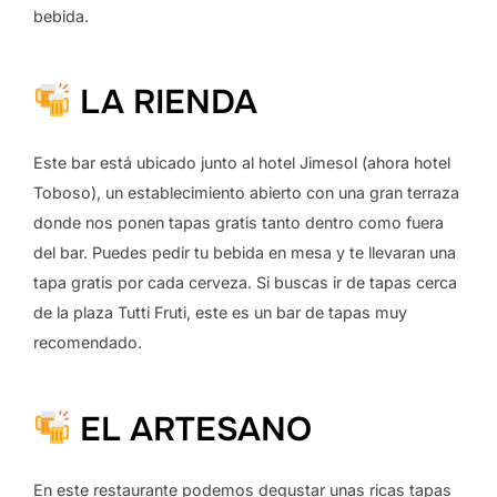
bebida.
LA RIENDA
Este bar está ubicado junto al hotel Jimesol (ahora hotel
Toboso), un establecimiento abierto con una gran terraza
donde nos ponen tapas gratis tanto dentro como fuera
del bar. Puedes pedir tu bebida en mesa y te llevaran una
tapa gratis por cada cerveza. Si buscas ir de tapas cerca
de la plaza Tutti Fruti, este es un bar de tapas muy
recomendado.
EL ARTESANO
En este restaurante podemos degustar unas ricas tapas