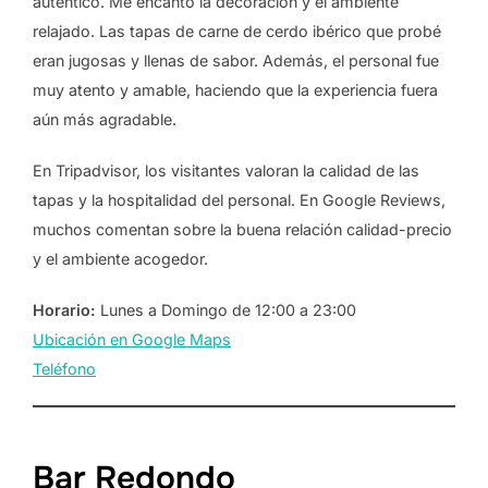
auténtico. Me encantó la decoración y el ambiente
relajado. Las tapas de carne de cerdo ibérico que probé
eran jugosas y llenas de sabor. Además, el personal fue
muy atento y amable, haciendo que la experiencia fuera
aún más agradable.
En Tripadvisor, los visitantes valoran la calidad de las
tapas y la hospitalidad del personal. En Google Reviews,
muchos comentan sobre la buena relación calidad-precio
y el ambiente acogedor.
Horario:
Lunes a Domingo de 12:00 a 23:00
Ubicación en Google Maps
Teléfono
Bar Redondo