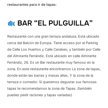
restaurantes para ir de tapas:
BAR “EL PULGUILLA”
Restaurante con una gran terraza andaluza. Está ubicado
cerca del Balcón de Europa. Tiene acceso por el Parking
de Calle Los Huertos y Calle Carabeo, y también por Calle
del Almirante Ferrándiz. Está ubicado en calle Almirante
Ferrándiz, 26. Es un Bar restaurante muy famoso en la
zona. En este restaurante encontramos La zona de tapas,
donde están las barras y mesas altas. Y la zona de la
terraza o comedor. Si queremos degustar sus famosas
tapas te recomendamos la zona de Tapas. (también
puedes pedir raciones y tapas variadas)