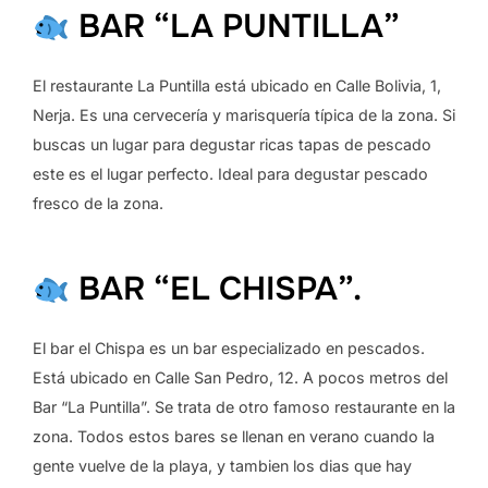
BAR “LA PUNTILLA”
El restaurante La Puntilla está ubicado en Calle Bolivia, 1,
Nerja. Es una cervecería y marisquería típica de la zona. Si
buscas un lugar para degustar ricas tapas de pescado
este es el lugar perfecto. Ideal para degustar pescado
fresco de la zona.
BAR “EL CHISPA”.
El bar el Chispa es un bar especializado en pescados.
Está ubicado en Calle San Pedro, 12. A pocos metros del
Bar “La Puntilla”. Se trata de otro famoso restaurante en la
zona. Todos estos bares se llenan en verano cuando la
gente vuelve de la playa, y tambien los dias que hay