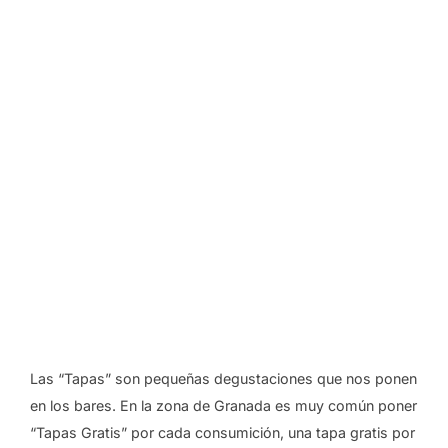
Las “Tapas” son pequeñas degustaciones que nos ponen
en los bares. En la zona de Granada es muy común poner
“Tapas Gratis” por cada consumición, una tapa gratis por