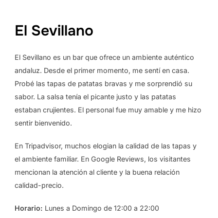
El Sevillano
El Sevillano es un bar que ofrece un ambiente auténtico
andaluz. Desde el primer momento, me sentí en casa.
Probé las tapas de patatas bravas y me sorprendió su
sabor. La salsa tenía el picante justo y las patatas
estaban crujientes. El personal fue muy amable y me hizo
sentir bienvenido.
En Tripadvisor, muchos elogian la calidad de las tapas y
el ambiente familiar. En Google Reviews, los visitantes
mencionan la atención al cliente y la buena relación
calidad-precio.
Horario:
Lunes a Domingo de 12:00 a 22:00