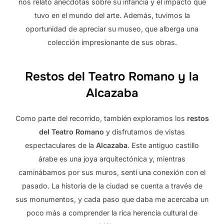
nos relató anécdotas sobre su infancia y el impacto que
tuvo en el mundo del arte. Además, tuvimos la
oportunidad de apreciar su museo, que alberga una
colección impresionante de sus obras.
Restos del Teatro Romano y la
Alcazaba
Como parte del recorrido, también exploramos los
restos
del Teatro Romano
y disfrutamos de vistas
espectaculares de la
Alcazaba
. Este antiguo castillo
árabe es una joya arquitectónica y, mientras
caminábamos por sus muros, sentí una conexión con el
pasado. La historia de la ciudad se cuenta a través de
sus monumentos, y cada paso que daba me acercaba un
poco más a comprender la rica herencia cultural de