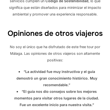
servicios cumplen un
Código de Sostenibilidad
, lo que
significa que están diseñados para minimizar el impacto
ambiental y promover una experiencia responsable.
Opiniones de otros viajeros
No soy el único que ha disfrutado de este free tour por
Málaga. Las opiniones de otros viajeros son altamente
positivas:
“La actividad fue muy instructiva y el guía
demostró un gran conocimiento histórico. Muy
recomendable.”
“El guía nos dio consejos sobre los mejores
momentos para visitar otros lugares de la ciudad.
Fue un excelente inicio para nuestra visita.”