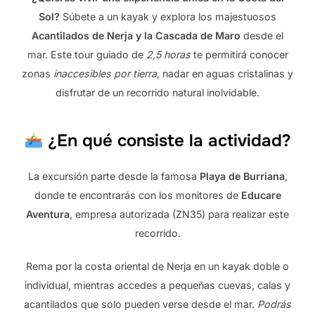
Sol?
Súbete a un kayak y explora los majestuosos
Acantilados de Nerja y la Cascada de Maro
desde el
mar. Este tour guiado de
2,5 horas
te permitirá conocer
zonas
inaccesibles por tierra
, nadar en aguas cristalinas y
disfrutar de un recorrido natural inolvidable.
¿En qué consiste la actividad?
La excursión parte desde la famosa
Playa de Burriana
,
donde te encontrarás con los monitores de
Educare
Aventura
, empresa autorizada (ZN35) para realizar este
recorrido.
Rema por la costa oriental de Nerja en un kayak doble o
individual, mientras accedes a pequeñas cuevas, calas y
acantilados que solo pueden verse desde el mar.
Podrás