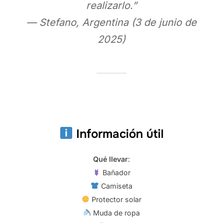
realizarlo.”
— Stefano, Argentina (3 de junio de
2025)
Información útil
Qué llevar
:
Bañador
Camiseta
Protector solar
Muda de ropa