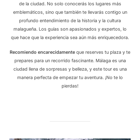
de la ciudad. No solo conocerás los lugares más
emblemáticos, sino que también te llevarás contigo un
profundo entendimiento de la historia y la cultura
malagueña. Los guías son apasionados y expertos, lo
que hace que la experiencia sea aún más enriquecedora.
Recomiendo encarecidamente
que reserves tu plaza y te
prepares para un recorrido fascinante. Málaga es una
ciudad llena de sorpresas y belleza, y este tour es una
manera perfecta de empezar tu aventura. ¡No te lo
pierdas!