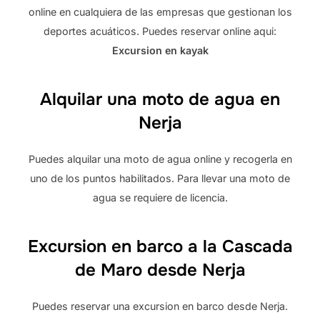
online en cualquiera de las empresas que gestionan los
deportes acuáticos. Puedes reservar online aqui:
Excursion en kayak
Alquilar una moto de agua en
Nerja
Puedes alquilar una moto de agua online y recogerla en
uno de los puntos habilitados. Para llevar una moto de
agua se requiere de licencia.
Excursion en barco a la Cascada
de Maro desde Nerja
Puedes reservar una excursion en barco desde Nerja.