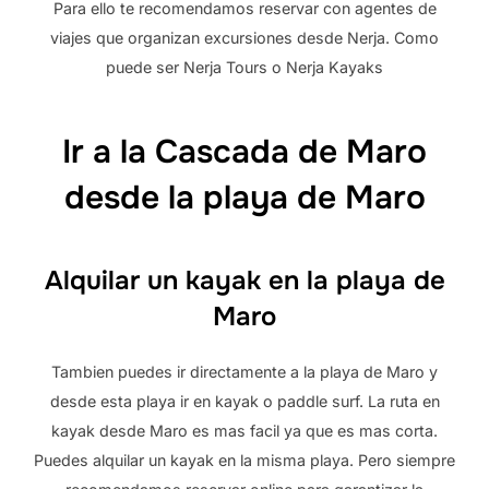
Para ello te recomendamos reservar con agentes de
viajes que organizan excursiones desde Nerja. Como
puede ser Nerja Tours o Nerja Kayaks
Ir a la Cascada de Maro
desde la playa de Maro
Alquilar un kayak en la playa de
Maro
Tambien puedes ir directamente a la playa de Maro y
desde esta playa ir en kayak o paddle surf. La ruta en
kayak desde Maro es mas facil ya que es mas corta.
Puedes alquilar un kayak en la misma playa. Pero siempre