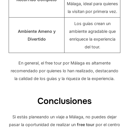
Málaga, ideal para quienes
la visitan por primera vez.
Los guías crean un
Ambiente Ameno y
ambiente agradable que
Divertido
enriquece la experiencia
del tour.
En general, el free tour por Málaga es altamente
recomendado por quienes lo han realizado, destacando
la calidad de los guías y la riqueza de la experiencia.
Conclusiones
Si estás planeando un viaje a Málaga, no puedes dejar
pasar la oportunidad de realizar un
free tour
por el centro