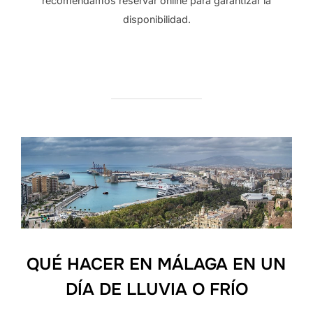
recomendamos reservar online para garantizar la
disponibilidad.
QUÉ HACER EN MÁLAGA EN UN
DÍA DE LLUVIA O FRÍO