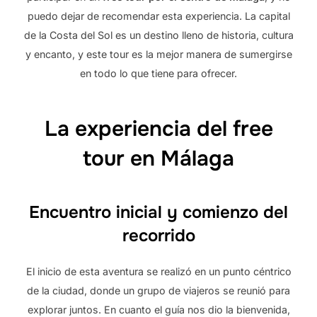
puedo dejar de recomendar esta experiencia. La capital
de la Costa del Sol es un destino lleno de historia, cultura
y encanto, y este tour es la mejor manera de sumergirse
en todo lo que tiene para ofrecer.
La experiencia del free
tour en Málaga
Encuentro inicial y comienzo del
recorrido
El inicio de esta aventura se realizó en un punto céntrico
de la ciudad, donde un grupo de viajeros se reunió para
explorar juntos. En cuanto el guía nos dio la bienvenida,