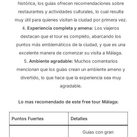
histórica, los guías ofrecen recomendaciones sobre
restaurantes y actividades culturales, lo cual resulta
muy útil para quienes visitan la ciudad por primera vez.
Experiencia completa y amena:
Los viajeros
destacan que el tour es completo, abarcando los
puntos más emblemáticos de la ciudad, y que es una
excelente manera de comenzar su visita a Málaga.
Ambiente agradable:
Muchos comentarios
mencionan que los guías crean un ambiente ameno y
divertido, lo que hace que la experiencia sea muy
agradable.
Lo mas recomendado de este free tour Málaga:
Puntos Fuertes
Detalles
Guías con gran