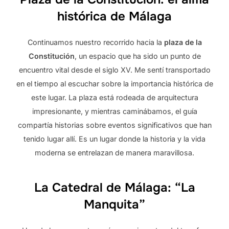
histórica de Málaga
Continuamos nuestro recorrido hacia la
plaza de la
Constitución
, un espacio que ha sido un punto de
encuentro vital desde el siglo XV. Me sentí transportado
en el tiempo al escuchar sobre la importancia histórica de
este lugar. La plaza está rodeada de arquitectura
impresionante, y mientras caminábamos, el guía
compartía historias sobre eventos significativos que han
tenido lugar allí. Es un lugar donde la historia y la vida
moderna se entrelazan de manera maravillosa.
La Catedral de Málaga: “La
Manquita”