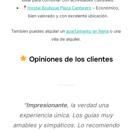
Hostal Boutique Plaza Cantarero
– Económico,
bien valorado y con excelente ubicación.
Tambien puedes alquilar un
apartamento en Nerja
o una
villa de alquiler.
Opiniones de los clientes
“
Impresionante
, la verdad una
experiencia única. Los guías muy
amables y simpáticos. Lo recomiendo