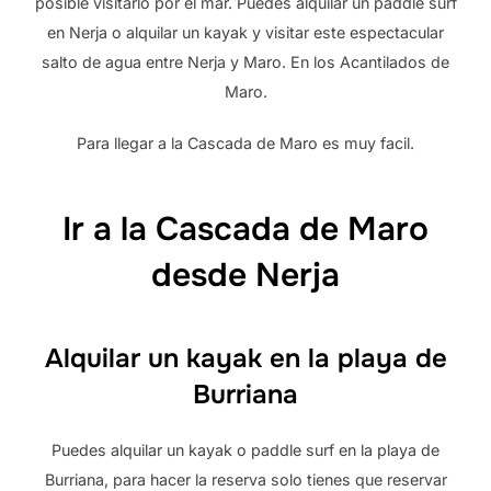
posible visitarlo por el mar. Puedes alquilar un paddle surf
en Nerja o alquilar un kayak y visitar este espectacular
salto de agua entre Nerja y Maro. En los Acantilados de
Maro.
Para llegar a la Cascada de Maro es muy facil.
Ir a la Cascada de Maro
desde Nerja
Alquilar un kayak en la playa de
Burriana
Puedes alquilar un kayak o paddle surf en la playa de
Burriana, para hacer la reserva solo tienes que reservar