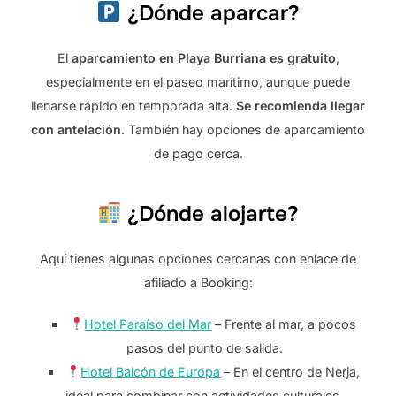
¿Dónde aparcar?
El
aparcamiento en Playa Burriana es gratuito
,
especialmente en el paseo marítimo, aunque puede
llenarse rápido en temporada alta.
Se recomienda llegar
con antelación
. También hay opciones de aparcamiento
de pago cerca.
¿Dónde alojarte?
Aquí tienes algunas opciones cercanas con enlace de
afiliado a Booking:
Hotel Paraíso del Mar
– Frente al mar, a pocos
pasos del punto de salida.
Hotel Balcón de Europa
– En el centro de Nerja,
ideal para combinar con actividades culturales.