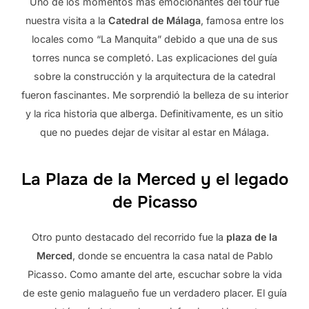
Uno de los momentos más emocionantes del tour fue
nuestra visita a la
Catedral de Málaga
, famosa entre los
locales como “La Manquita” debido a que una de sus
torres nunca se completó. Las explicaciones del guía
sobre la construcción y la arquitectura de la catedral
fueron fascinantes. Me sorprendió la belleza de su interior
y la rica historia que alberga. Definitivamente, es un sitio
que no puedes dejar de visitar al estar en Málaga.
La Plaza de la Merced y el legado
de Picasso
Otro punto destacado del recorrido fue la
plaza de la
Merced
, donde se encuentra la casa natal de Pablo
Picasso. Como amante del arte, escuchar sobre la vida
de este genio malagueño fue un verdadero placer. El guía