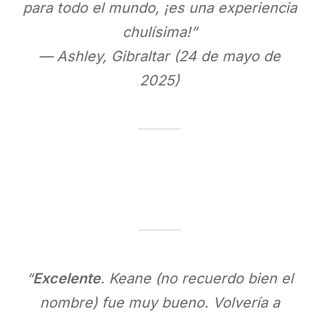
para todo el mundo, ¡es una experiencia
chulísima!”
— Ashley, Gibraltar (24 de mayo de
2025)
“
Excelente
. Keane (no recuerdo bien el
nombre) fue muy bueno. Volvería a