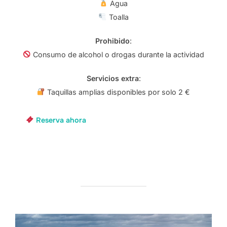
Agua
Toalla
Prohibido
:
Consumo de alcohol o drogas durante la actividad
Servicios extra
:
Taquillas amplias disponibles por solo 2 €
Reserva ahora