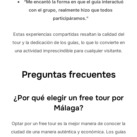
“Me encantó la forma en que el guía interactuó
con el grupo, realmente hizo que todos
participáramos.”
Estas experiencias compartidas resaltan la calidad del
tour y la dedicación de los guías, lo que lo convierte en
una actividad imprescindible para cualquier visitante.
Preguntas frecuentes
¿Por qué elegir un free tour por
Málaga?
Optar por un free tour es la mejor manera de conocer la
ciudad de una manera auténtica y económica. Los guías