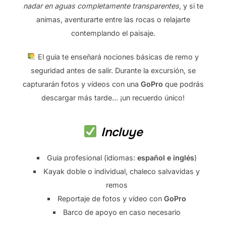
nadar en aguas completamente transparentes
, y si te
animas, aventurarte entre las rocas o relajarte
contemplando el paisaje.
El guía te enseñará nociones básicas de remo y
seguridad antes de salir. Durante la excursión, se
capturarán fotos y vídeos con una
GoPro
que podrás
descargar más tarde… ¡un recuerdo único!
Incluye
Guía profesional (idiomas:
español e inglés
)
Kayak doble o individual, chaleco salvavidas y
remos
Reportaje de fotos y vídeo con
GoPro
Barco de apoyo en caso necesario