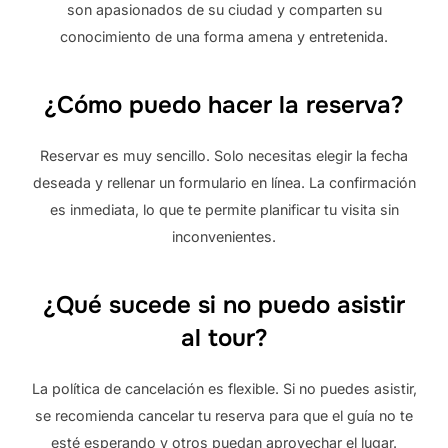
son apasionados de su ciudad y comparten su
conocimiento de una forma amena y entretenida.
¿Cómo puedo hacer la reserva?
Reservar es muy sencillo. Solo necesitas elegir la fecha
deseada y rellenar un formulario en línea. La confirmación
es inmediata, lo que te permite planificar tu visita sin
inconvenientes.
¿Qué sucede si no puedo asistir
al tour?
La política de cancelación es flexible. Si no puedes asistir,
se recomienda cancelar tu reserva para que el guía no te
esté esperando y otros puedan aprovechar el lugar.