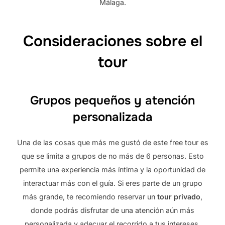
Málaga.
Consideraciones sobre el
tour
Grupos pequeños y atención
personalizada
Una de las cosas que más me gustó de este free tour es
que se limita a grupos de no más de 6 personas. Esto
permite una experiencia más íntima y la oportunidad de
interactuar más con el guía. Si eres parte de un grupo
más grande, te recomiendo reservar un
tour privado
,
donde podrás disfrutar de una atención aún más
personalizada y adecuar el recorrido a tus intereses.