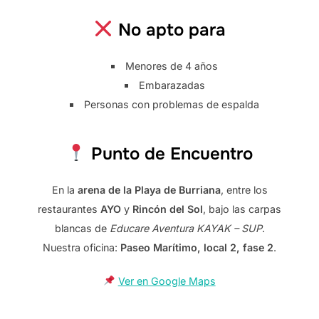
No apto para
Menores de 4 años
Embarazadas
Personas con problemas de espalda
Punto de Encuentro
En la
arena de la Playa de Burriana
, entre los
restaurantes
AYO
y
Rincón del Sol
, bajo las carpas
blancas de
Educare Aventura KAYAK – SUP
.
Nuestra oficina:
Paseo Marítimo, local 2, fase 2
.
Ver en Google Maps