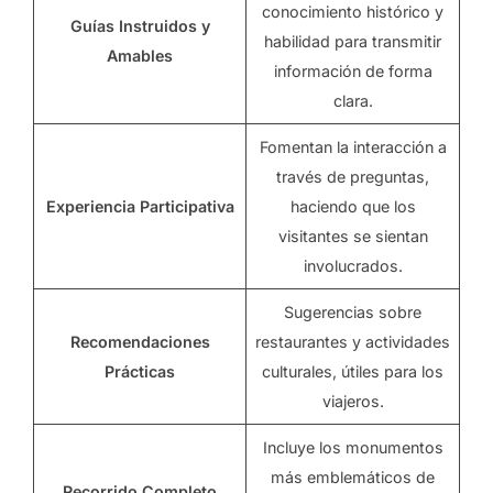
conocimiento histórico y
Guías Instruidos y
habilidad para transmitir
Amables
información de forma
clara.
Fomentan la interacción a
través de preguntas,
Experiencia Participativa
haciendo que los
visitantes se sientan
involucrados.
Sugerencias sobre
Recomendaciones
restaurantes y actividades
Prácticas
culturales, útiles para los
viajeros.
Incluye los monumentos
más emblemáticos de
Recorrido Completo