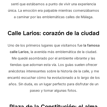
sentí que estábamos a punto de vivir una experiencia
única. La emoción era palpable mientras comenzábamos
a caminar por las emblemáticas calles de Málaga.
Calle Larios: corazón de la ciudad
Uno de los primeros lugares que visitamos fue
la famosa
calle Larios
, la avenida más emblemática de la ciudad.
Me quedé asombrado por el ambiente vibrante y las
tiendas que adornan esta vía. Los guías suelen ofrecer
anécdotas interesantes sobre la historia de la calle, y me
encantó escuchar cómo ha evolucionado a lo largo de los
años. Sin duda, es un lugar perfecto para disfrutar de un
paseo y tomar algunas fotos.
Plaza de la Constitución: el alma