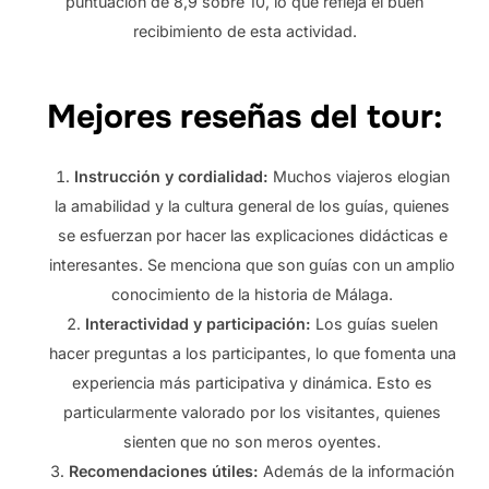
puntuación de 8,9 sobre 10, lo que refleja el buen
recibimiento de esta actividad.
Mejores reseñas del tour:
Instrucción y cordialidad:
Muchos viajeros elogian
la amabilidad y la cultura general de los guías, quienes
se esfuerzan por hacer las explicaciones didácticas e
interesantes. Se menciona que son guías con un amplio
conocimiento de la historia de Málaga.
Interactividad y participación:
Los guías suelen
hacer preguntas a los participantes, lo que fomenta una
experiencia más participativa y dinámica. Esto es
particularmente valorado por los visitantes, quienes
sienten que no son meros oyentes.
Recomendaciones útiles:
Además de la información