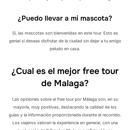
¿Puedo llevar a mi mascota?
Sí, las mascotas son bienvenidas en este tour. Esto es
genial si deseas disfrutar de la ciudad sin dejar a tu amigo
peludo en casa.
¿Cual es el mejor free tour
de Malaga?
Las opiniones sobre el free tour por Málaga son, en su
mayoría, muy positivas, destacando la calidad de los
guías y la información proporcionada durante el recorrido.
Los viajeros valoran la experiencia en general, con una