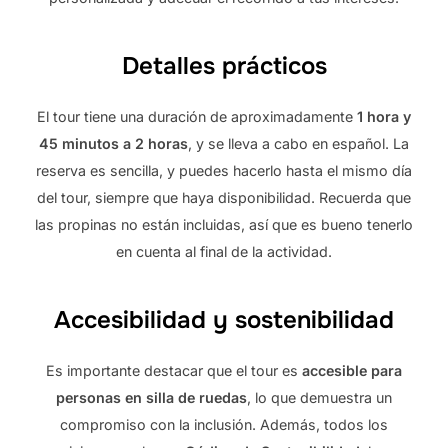
Detalles prácticos
El tour tiene una duración de aproximadamente
1 hora y
45 minutos a 2 horas
, y se lleva a cabo en español. La
reserva es sencilla, y puedes hacerlo hasta el mismo día
del tour, siempre que haya disponibilidad. Recuerda que
las propinas no están incluidas, así que es bueno tenerlo
en cuenta al final de la actividad.
Accesibilidad y sostenibilidad
Es importante destacar que el tour es
accesible para
personas en silla de ruedas
, lo que demuestra un
compromiso con la inclusión. Además, todos los