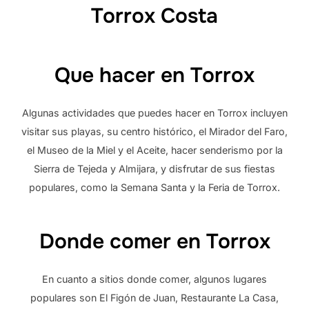
Torrox Costa
Que hacer en Torrox
Algunas actividades que puedes hacer en Torrox incluyen
visitar sus playas, su centro histórico, el Mirador del Faro,
el Museo de la Miel y el Aceite, hacer senderismo por la
Sierra de Tejeda y Almijara, y disfrutar de sus fiestas
populares, como la Semana Santa y la Feria de Torrox.
Donde comer en Torrox
En cuanto a sitios donde comer, algunos lugares
populares son El Figón de Juan, Restaurante La Casa,