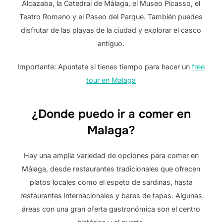
Alcazaba, la Catedral de Málaga, el Museo Picasso, el
Teatro Romano y el Paseo del Parque. También puedes
disfrutar de las playas de la ciudad y explorar el casco
antiguo.
Importante: Apuntate si tienes tiempo para hacer un
free
tour en Malaga
¿Donde puedo ir a comer en
Malaga?
Hay una amplia variedad de opciones para comer en
Málaga, desde restaurantes tradicionales que ofrecen
platos locales como el espeto de sardinas, hasta
restaurantes internacionales y bares de tapas. Algunas
áreas con una gran oferta gastronómica son el centro