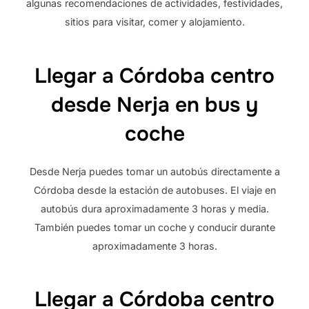
algunas recomendaciones de actividades, festividades,
sitios para visitar, comer y alojamiento.
Llegar a Córdoba centro
desde Nerja en bus y
coche
Desde Nerja puedes tomar un autobús directamente a
Córdoba desde la estación de autobuses. El viaje en
autobús dura aproximadamente 3 horas y media.
También puedes tomar un coche y conducir durante
aproximadamente 3 horas.
Llegar a Córdoba centro