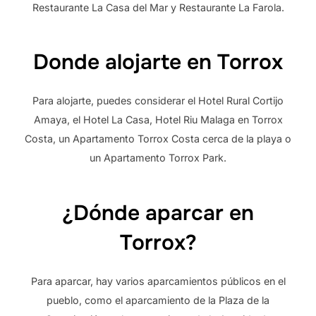
Restaurante La Casa del Mar y Restaurante La Farola.
Donde alojarte en Torrox
Para alojarte, puedes considerar el Hotel Rural Cortijo
Amaya, el Hotel La Casa, Hotel Riu Malaga en Torrox
Costa, un Apartamento Torrox Costa cerca de la playa o
un Apartamento Torrox Park.
¿Dónde aparcar en
Torrox?
Para aparcar, hay varios aparcamientos públicos en el
pueblo, como el aparcamiento de la Plaza de la