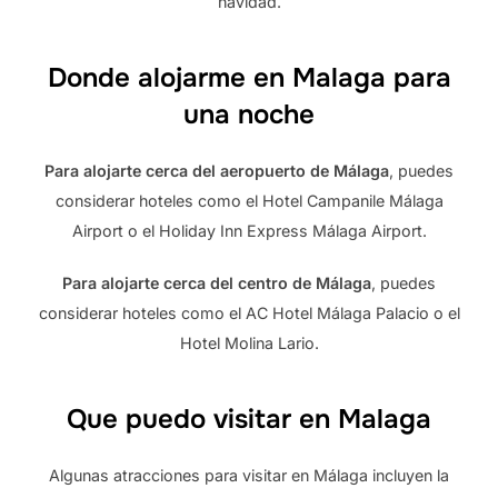
navidad.
Donde alojarme en Malaga para
una noche
Para alojarte cerca del aeropuerto de Málaga
, puedes
considerar hoteles como el Hotel Campanile Málaga
Airport o el Holiday Inn Express Málaga Airport.
Para alojarte cerca del centro de Málaga
, puedes
considerar hoteles como el AC Hotel Málaga Palacio o el
Hotel Molina Lario.
Que puedo visitar en Malaga
Algunas atracciones para visitar en Málaga incluyen la