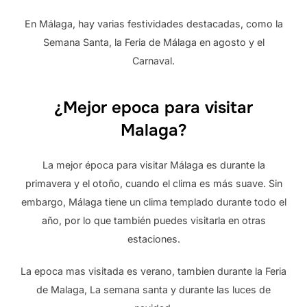
En Málaga, hay varias festividades destacadas, como la
Semana Santa, la Feria de Málaga en agosto y el
Carnaval.
¿Mejor epoca para visitar
Malaga?
La mejor época para visitar Málaga es durante la
primavera y el otoño, cuando el clima es más suave. Sin
embargo, Málaga tiene un clima templado durante todo el
año, por lo que también puedes visitarla en otras
estaciones.
La epoca mas visitada es verano, tambien durante la Feria
de Malaga, La semana santa y durante las luces de