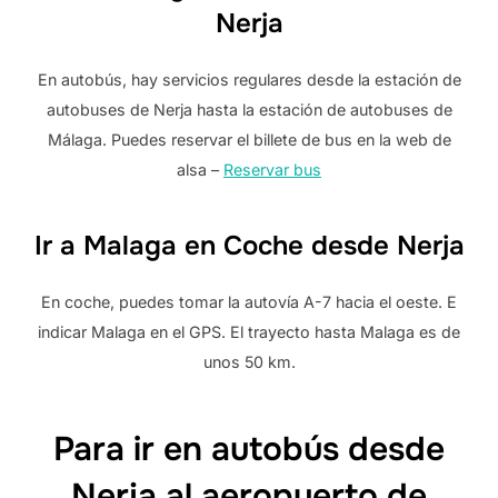
Nerja
En autobús, hay servicios regulares desde la estación de
autobuses de Nerja hasta la estación de autobuses de
Málaga. Puedes reservar el billete de bus en la web de
alsa –
Reservar bus
Ir a Malaga en Coche desde Nerja
En coche, puedes tomar la autovía A-7 hacia el oeste. E
indicar Malaga en el GPS. El trayecto hasta Malaga es de
unos 50 km.
Para ir en autobús desde
Nerja al aeropuerto de