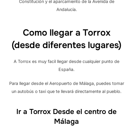
Constitución y el aparcamiento de la Avenida de
Andalucía.
Como llegar a Torrox
(desde diferentes lugares)
A Torrox es muy facil llegar desde cualquier punto de
España.
Para llegar desde el Aeropuerto de Málaga, puedes tomar
un autobús o taxi que te llevará directamente al pueblo.
Ir a Torrox Desde el centro de
Málaga