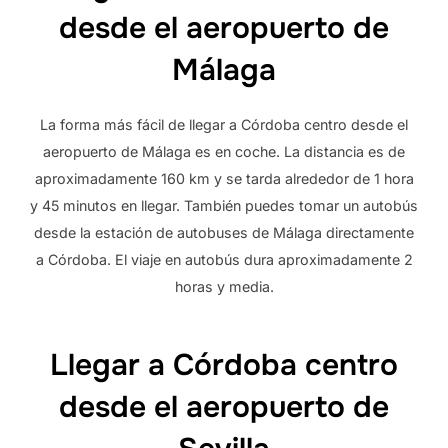
desde el aeropuerto de
Málaga
La forma más fácil de llegar a Córdoba centro desde el
aeropuerto de Málaga es en coche. La distancia es de
aproximadamente 160 km y se tarda alrededor de 1 hora
y 45 minutos en llegar. También puedes tomar un autobús
desde la estación de autobuses de Málaga directamente
a Córdoba. El viaje en autobús dura aproximadamente 2
horas y media.
Llegar a Córdoba centro
desde el aeropuerto de