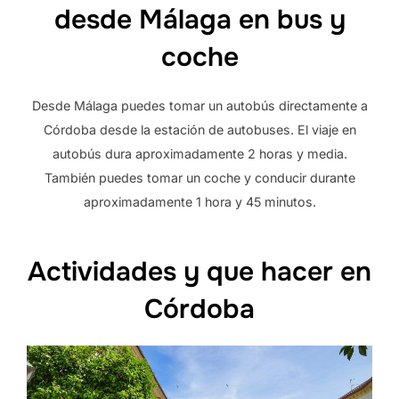
desde Málaga en bus y
coche
Desde Málaga puedes tomar un autobús directamente a
Córdoba desde la estación de autobuses. El viaje en
autobús dura aproximadamente 2 horas y media.
También puedes tomar un coche y conducir durante
aproximadamente 1 hora y 45 minutos.
Actividades y que hacer en
Córdoba