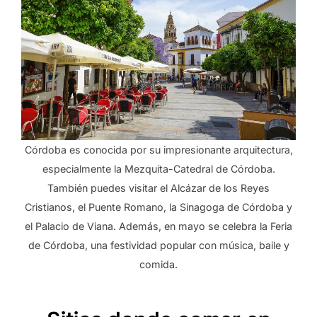
Córdoba es conocida por su impresionante arquitectura,
especialmente la Mezquita-Catedral de Córdoba.
También puedes visitar el Alcázar de los Reyes
Cristianos, el Puente Romano, la Sinagoga de Córdoba y
el Palacio de Viana. Además, en mayo se celebra la Feria
de Córdoba, una festividad popular con música, baile y
comida.