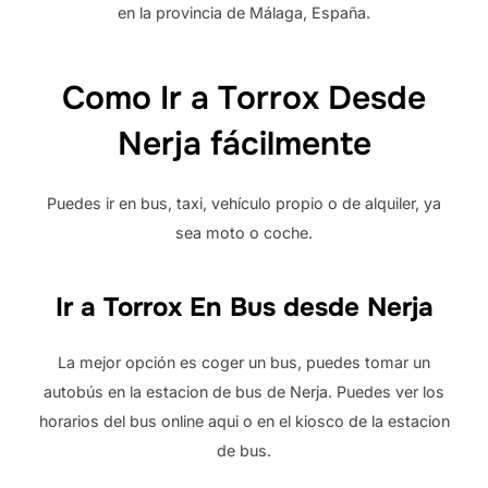
en la provincia de Málaga, España.
Como Ir a Torrox Desde
Nerja fácilmente
Puedes ir en bus, taxi, vehículo propio o de alquiler, ya
sea moto o coche.
Ir a Torrox En Bus desde Nerja
La mejor opción es coger un bus, puedes tomar un
autobús en la estacion de bus de Nerja. Puedes ver los
horarios del bus online aqui o en el kiosco de la estacion
de bus.