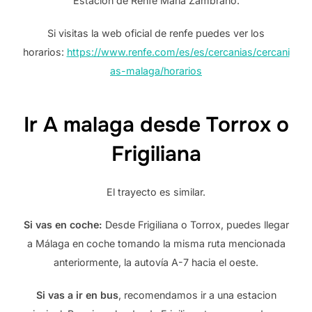
Estacion de Renfe Maria Zambrano.
Si visitas la web oficial de renfe puedes ver los
horarios:
https://www.renfe.com/es/es/cercanias/cercani
as-malaga/horarios
Ir A malaga desde Torrox o
Frigiliana
El trayecto es similar.
Si vas en coche:
Desde Frigiliana o Torrox, puedes llegar
a Málaga en coche tomando la misma ruta mencionada
anteriormente, la autovía A-7 hacia el oeste.
Si vas a ir en bus
, recomendamos ir a una estacion