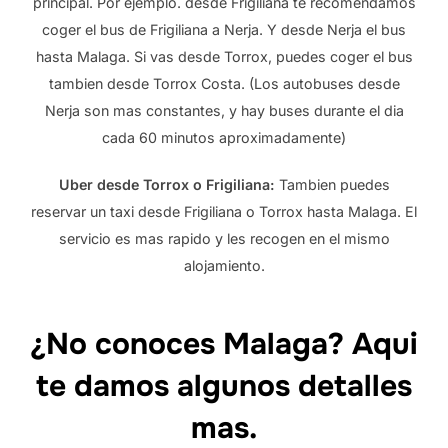
principal. Por ejemplo. desde Frigiliana te recomendamos
coger el bus de Frigiliana a Nerja. Y desde Nerja el bus
hasta Malaga. Si vas desde Torrox, puedes coger el bus
tambien desde Torrox Costa. (Los autobuses desde
Nerja son mas constantes, y hay buses durante el dia
cada 60 minutos aproximadamente)
Uber desde Torrox o Frigiliana:
Tambien puedes
reservar un taxi desde Frigiliana o Torrox hasta Malaga. El
servicio es mas rapido y les recogen en el mismo
alojamiento.
¿No conoces Malaga? Aqui
te damos algunos detalles
mas.