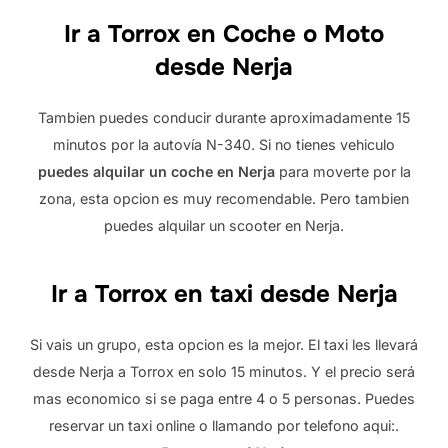
Ir a Torrox en Coche o Moto
desde Nerja
Tambien puedes conducir durante aproximadamente 15
minutos por la autovía N-340. Si no tienes vehiculo
puedes alquilar un coche en Nerja
para moverte por la
zona, esta opcion es muy recomendable. Pero tambien
puedes alquilar un scooter en Nerja.
Ir a Torrox en taxi desde Nerja
Si vais un grupo, esta opcion es la mejor. El taxi les llevará
desde Nerja a Torrox en solo 15 minutos. Y el precio será
mas economico si se paga entre 4 o 5 personas. Puedes
reservar un taxi online o llamando por telefono aqui:.