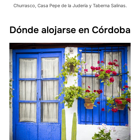
Churrasco, Casa Pepe de la Judería y Taberna Salinas.
Dónde alojarse en Córdoba