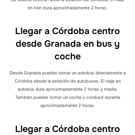
en tren dura aproximadamente 2 horas.
Llegar a Córdoba centro
desde Granada en bus y
coche
Desde Granada puedes tomar un autobús directamente a
Córdoba desde la estación de autobuses. El viaje en
autobús dura aproximadamente 2 horas y media.
También puedes tomar un coche y conducir durante
aproximadamente 2 horas.
Llegar a Córdoba centro