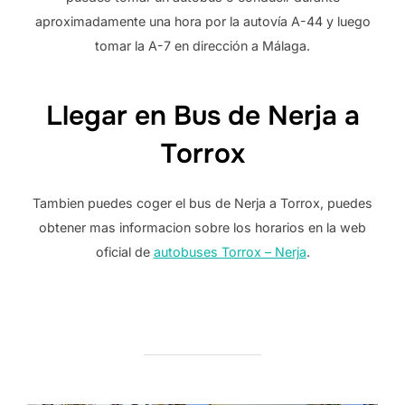
aproximadamente una hora por la autovía A-44 y luego
tomar la A-7 en dirección a Málaga.
Llegar en Bus de Nerja a
Torrox
Tambien puedes coger el bus de Nerja a Torrox, puedes
obtener mas informacion sobre los horarios en la web
oficial de
autobuses Torrox – Nerja
.