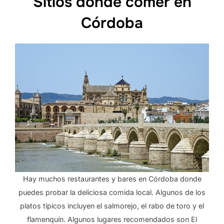
Sitios donde comer en
Córdoba
Hay muchos restaurantes y bares en Córdoba donde
puedes probar la deliciosa comida local. Algunos de los
platos típicos incluyen el salmorejo, el rabo de toro y el
flamenquín. Algunos lugares recomendados son El