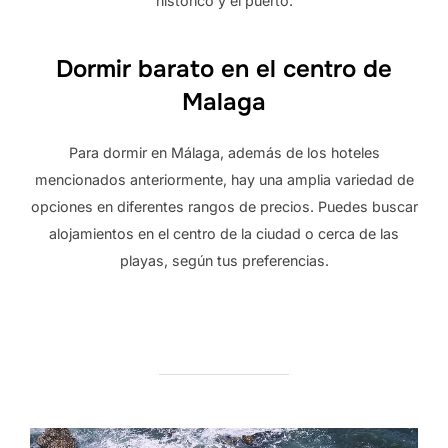
histórico y el puerto.
Dormir barato en el centro de
Malaga
Para dormir en Málaga, además de los hoteles
mencionados anteriormente, hay una amplia variedad de
opciones en diferentes rangos de precios. Puedes buscar
alojamientos en el centro de la ciudad o cerca de las
playas, según tus preferencias.