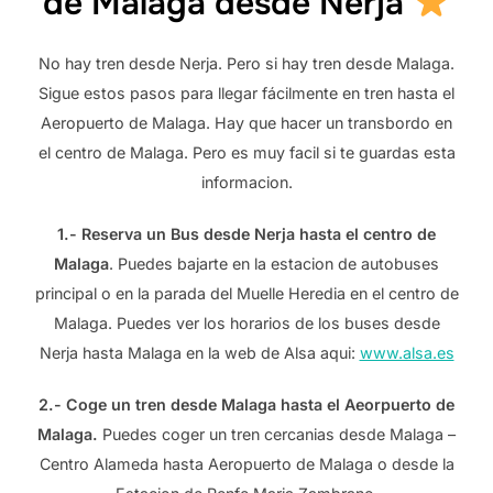
de Malaga desde Nerja
No hay tren desde Nerja. Pero si hay tren desde Malaga.
Sigue estos pasos para llegar fácilmente en tren hasta el
Aeropuerto de Malaga. Hay que hacer un transbordo en
el centro de Malaga. Pero es muy facil si te guardas esta
informacion.
1.- Reserva un Bus desde Nerja hasta el centro de
Malaga
. Puedes bajarte en la estacion de autobuses
principal o en la parada del Muelle Heredia en el centro de
Malaga. Puedes ver los horarios de los buses desde
Nerja hasta Malaga en la web de Alsa aqui:
www.alsa.es
2.- Coge un tren desde Malaga hasta el Aeorpuerto de
Malaga.
Puedes coger un tren cercanias desde Malaga –
Centro Alameda hasta Aeropuerto de Malaga o desde la