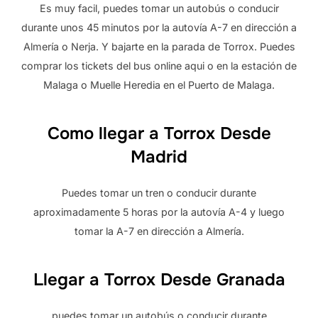
Es muy facil, puedes tomar un autobús o conducir
durante unos 45 minutos por la autovía A-7 en dirección a
Almería o Nerja. Y bajarte en la parada de Torrox. Puedes
comprar los tickets del bus online aqui o en la estación de
Malaga o Muelle Heredia en el Puerto de Malaga.
Como llegar a Torrox Desde
Madrid
Puedes tomar un tren o conducir durante
aproximadamente 5 horas por la autovía A-4 y luego
tomar la A-7 en dirección a Almería.
Llegar a Torrox Desde Granada
puedes tomar un autobús o conducir durante