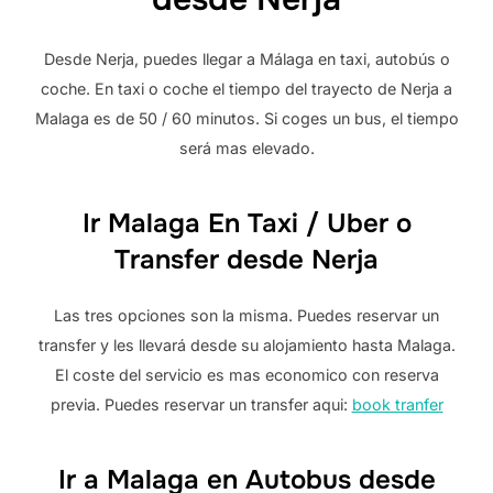
Desde Nerja, puedes llegar a Málaga en taxi, autobús o
coche. En taxi o coche el tiempo del trayecto de Nerja a
Malaga es de 50 / 60 minutos. Si coges un bus, el tiempo
será mas elevado.
Ir Malaga En Taxi / Uber o
Transfer desde Nerja
Las tres opciones son la misma. Puedes reservar un
transfer y les llevará desde su alojamiento hasta Malaga.
El coste del servicio es mas economico con reserva
previa. Puedes reservar un transfer aqui:
book tranfer
Ir a Malaga en Autobus desde