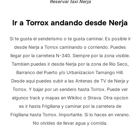
Reservar taxi Nerja
Ir a Torrox andando desde Nerja
Si te gusta el senderismo o te gusta caminar. Es posible ir
desde Nerja a Torrox caminando o corriendo. Puedes
llegar por la carretera N-340. Siempre por la zona visible.
Tambien puedes ir desde Nerja por la zona de Rio Seco,
Barranco del Puerto y/o Urbanizacion Tamango Hill.
Desde aqui puedes subir a las Antenas de TV de Nerja y
Torrox. Y bajar por un sendero hasta Torrox. Puede ver
algunos track y mapas en Wikiloc o Strava. Otra opcion
es ir hasta Frigiliana y caminar por la carretera de
Frigiliana hasta Torrox. Importante. Si lo haces en verano.
No olvides de llevar agua y comida.