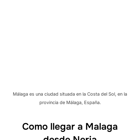
Málaga es una ciudad situada en la Costa del Sol, en la
provincia de Málaga, España.
Como llegar a Malaga
desde Nerja