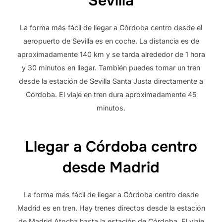
Sevilla
La forma más fácil de llegar a Córdoba centro desde el
aeropuerto de Sevilla es en coche. La distancia es de
aproximadamente 140 km y se tarda alrededor de 1 hora
y 30 minutos en llegar. También puedes tomar un tren
desde la estación de Sevilla Santa Justa directamente a
Córdoba. El viaje en tren dura aproximadamente 45
minutos.
Llegar a Córdoba centro
desde Madrid
La forma más fácil de llegar a Córdoba centro desde
Madrid es en tren. Hay trenes directos desde la estación
de Madrid Atocha hasta la estación de Córdoba. El viaje