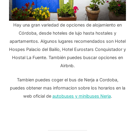
Hay una gran variedad de opciones de alojamiento en
Córdoba, desde hoteles de lujo hasta hostales y
apartamentos. Algunos lugares recomendados son Hotel
Hospes Palacio del Bailío, Hotel Eurostars Conquistador y
Hostal La Fuente. También puedes buscar opciones en
Airbnb.
Tambien puedes coger el bus de Nerja a Cordoba,
puedes obtener mas informacion sobre los horarios en la
web oficial de
autobuses y minibuses Nerja
.